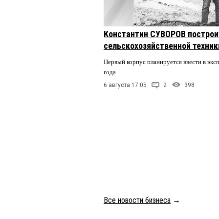
Константин СУВОРОВ построи
сельскохозяйственной техники
Первый корпус планируется ввести в экс
года
6 августа 17:05
2
398
Все новости бизнеса
→