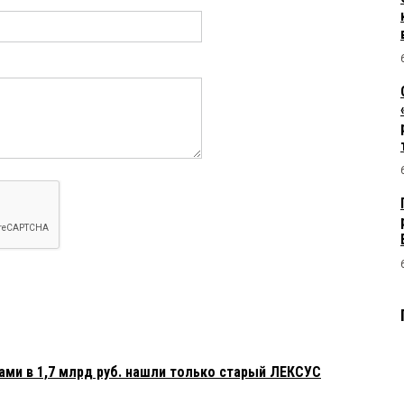
ами в 1,7 млрд руб. нашли только старый ЛЕКСУС