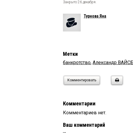
Закрыто 26 декабря.
Турнова Яна
Метки
банкротство
,
Александр ВАЙС
Комментировать
Комментарии
Комментариев нет.
Ваш комментарий