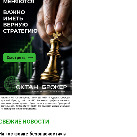
СВЕЖИЕ НОВОСТИ
На «островке безопасности» в