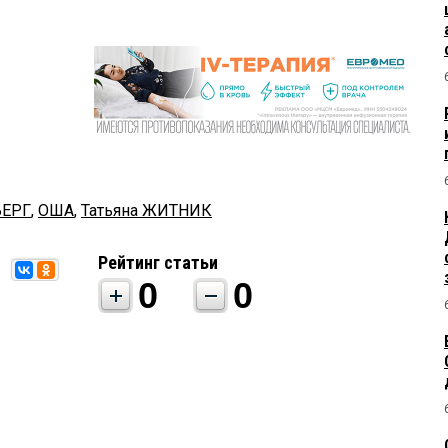
БЕРГ
,
ОША
,
Татьяна ЖИТНИК
Рейтинг статьи
0
0