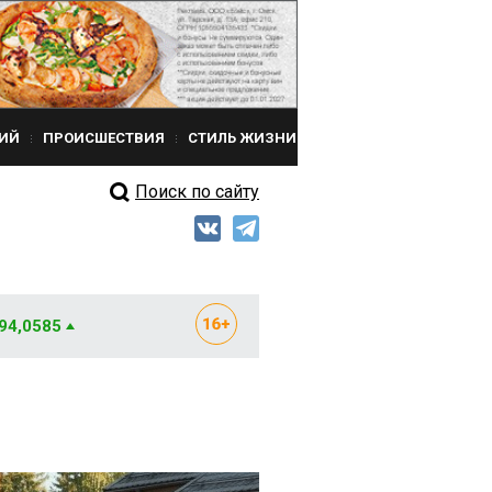
ИЙ
ПРОИСШЕСТВИЯ
СТИЛЬ ЖИЗНИ
Поиск по сайту
 94,0585