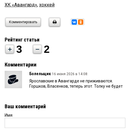
ХК «Авангард»
,
хоккей
Комментировать
Рейтинг статьи
3
2
Комментарии
Болельщик
16 июня 2026 в 14:08:
Ярославские в Авангарде не приживаются.
Горшков, Власенков, теперь этот. Толку не будет
Ваш комментарий
Имя