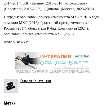
2014-2017), ХК «Рязань» (2015-2018), «Локомотив»
(Ярославль, 2015-2023), «Динамо» (Москва, 2023-2026).
Награды: бронзовый призёр чемпионата МХЛ в 2015 году,
чемпион МХЛ (2016), бронзовый призёр чемпионата
России (2017), обладатель Кубка Континента (2024),
бронзовый призёр чемпионата КХЛ (2025).
Фото © hawk.ru
Глазьев Константин
Метки