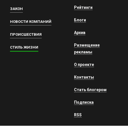
Рейтинги
ЗАКОН
Блоги
НОВОСТИ КОМПАНИЙ
Архив
ПРОИСШЕСТВИЯ
Размещение
СТИЛЬ ЖИЗНИ
рекламы
О проекте
Контакты
Стать блогером
Подписка
RSS