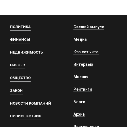
ПОЛИТИКА
Свежий выпуск
Медиа
ФИНАНСЫ
Кто есть кто
НЕДВИЖИМОСТЬ
Интервью
БИЗНЕС
Мнения
ОБЩЕСТВО
Рейтинги
ЗАКОН
Блоги
НОВОСТИ КОМПАНИЙ
Архив
ПРОИСШЕСТВИЯ
Размещение