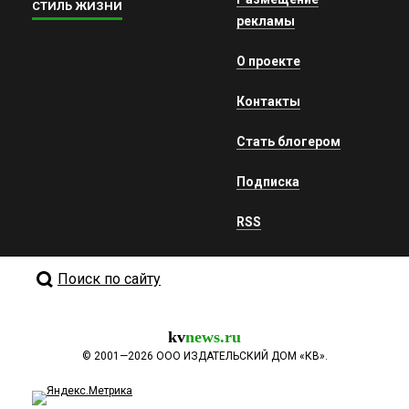
СТИЛЬ ЖИЗНИ
рекламы
О проекте
Контакты
Стать блогером
Подписка
RSS
Поиск по сайту
kv
news.ru
©
2001—2026
ООО ИЗДАТЕЛЬСКИЙ ДОМ «КВ».