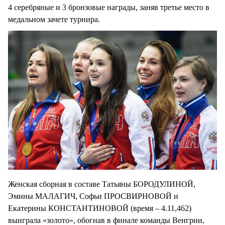
4 серебряные и 3 бронзовые награды, заняв третье место в
медальном зачете турнира.
Женская сборная в составе Татьяны БОРОДУЛИНОЙ,
Эмины МАЛАГИЧ, Софьи ПРОСВИРНОВОЙ и
Екатерины КОНСТАНТИНОВОЙ (время – 4.11,462)
выиграла «золото», обогнав в финале команды Венгрии,