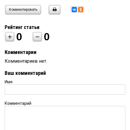
Комментировать
Рейтинг статьи
0
0
Комментарии
Комментариев нет.
Ваш комментарий
Имя
Комментарий