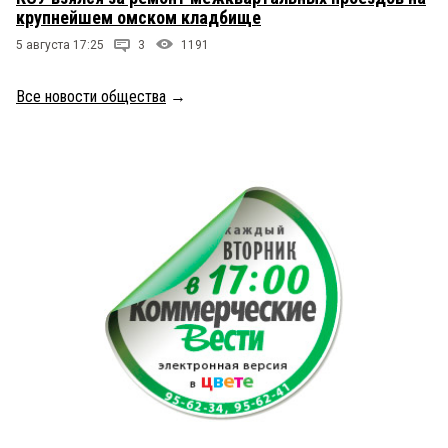
крупнейшем омском кладбище
5 августа 17:25
3
1191
Все новости общества
→