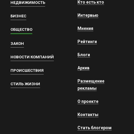
Кто есть кто
НЕДВИЖИМОСТЬ
Интервью
БИЗНЕС
Мнения
ОБЩЕСТВО
Рейтинги
ЗАКОН
Блоги
НОВОСТИ КОМПАНИЙ
Архив
ПРОИСШЕСТВИЯ
Размещение
СТИЛЬ ЖИЗНИ
рекламы
О проекте
Контакты
Стать блогером