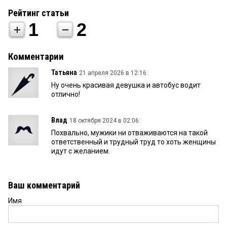
Рейтинг статьи
1
2
Комментарии
Татьяна
21 апреля 2026 в 12:16:
Ну очень красивая девушка и автобус водит
отлично!
Влад
18 октября 2024 в 02:06:
Похвально, мужики ни отваживаются на такой
ответственный и трудный труд то хоть женщины
идут с желанием.
Ваш комментарий
Имя