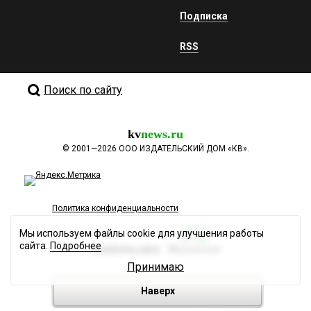
Подписка
RSS
Поиск по сайту
kv
news.ru
©
2001—2026
ООО ИЗДАТЕЛЬСКИЙ ДОМ «КВ».
Политика конфиденциальности
Мы используем файлы cookie для улучшения работы
сайта.
Подробнее
Разработка сайта
Принимаю
Наверх