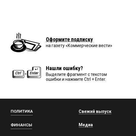
Оформите подписку
на газету «Коммерческие вести»
Нашли ошибку?
Выделите фрагмент с текстом
ошибки и нажмите Ctrl + Enter.
ПОЛИТИКА
Свежий выпуск
Медиа
ФИНАНСЫ