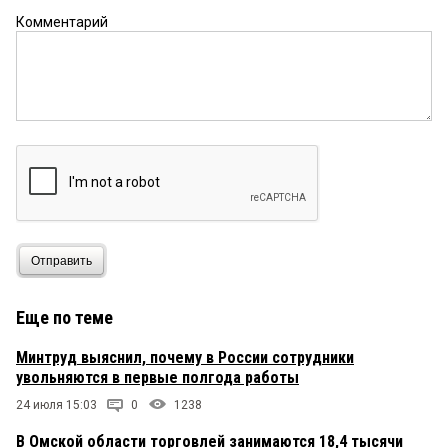
Комментарий
Отправить
Еще по теме
Минтруд выяснил, почему в России сотрудники
увольняются в первые полгода работы
24 июля 15:03
0
1238
В Омской области торговлей занимаются 18,4 тысячи