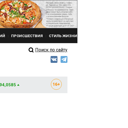
ИЙ
ПРОИСШЕСТВИЯ
СТИЛЬ ЖИЗНИ
Поиск по сайту
 94,0585