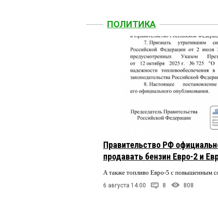
ПОЛИТИКА
Правительство РФ официальн
продавать бензин Евро-2 и Ев
А также топливо Евро-5 с повышенным 
6 августа 14:00
8
808