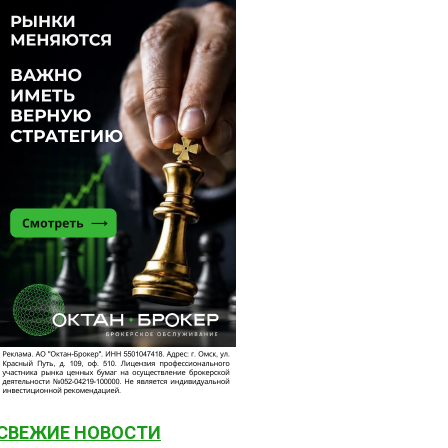
СВЕЖИЕ НОВОСТИ