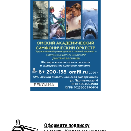
Оформите подписку