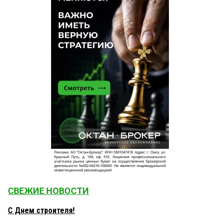
СВЕЖИЕ НОВОСТИ
С Днем строителя!