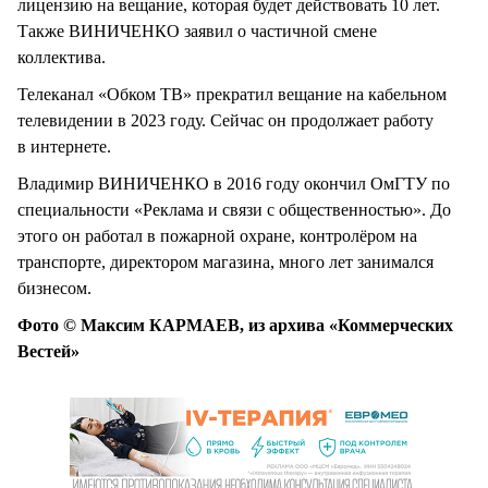
лицензию на вещание, которая будет действовать 10 лет.
Также ВИНИЧЕНКО заявил о частичной смене
коллектива.
Телеканал «Обком ТВ» прекратил вещание на кабельном
телевидении в 2023 году. Сейчас он продолжает работу
в интернете.
Владимир ВИНИЧЕНКО в 2016 году окончил ОмГТУ по
специальности «Реклама и связи с общественностью». До
этого он работал в пожарной охране, контролёром на
транспорте, директором магазина, много лет занимался
бизнесом.
Фото © Максим КАРМАЕВ, из архива «Коммерческих
Вестей»