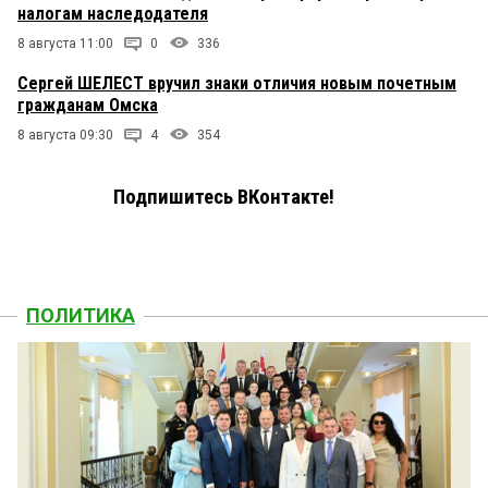
налогам наследодателя
8 августа 11:00
0
336
Сергей ШЕЛЕСТ вручил знаки отличия новым почетным
гражданам Омска
8 августа 09:30
4
354
Подпишитесь ВКонтакте!
ПОЛИТИКА