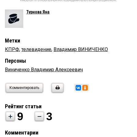
Турнова Яна
Метки
КПРФ
,
телевидение
,
Владимир ВИНИЧЕНКО
Персоны
Виниченко Владимир Алексеевич
Комментировать
Рейтинг статьи
9
3
Комментарии