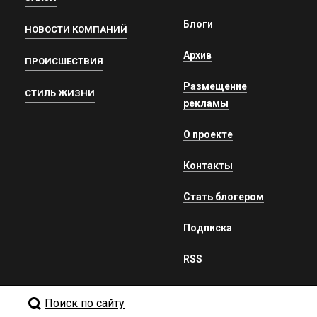
Блоги
НОВОСТИ КОМПАНИЙ
Архив
ПРОИСШЕСТВИЯ
Размещение
СТИЛЬ ЖИЗНИ
рекламы
О проекте
Контакты
Стать блогером
Подписка
RSS
Поиск по сайту