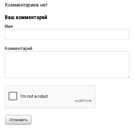
Комментариев нет.
Ваш комментарий
Имя
Комментарий
Отправить