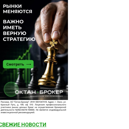
СВЕЖИЕ НОВОСТИ