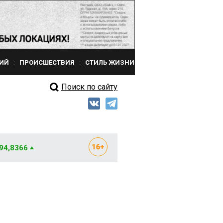
ИЙ
ПРОИСШЕСТВИЯ
СТИЛЬ ЖИЗНИ
Поиск по сайту
 94,8366