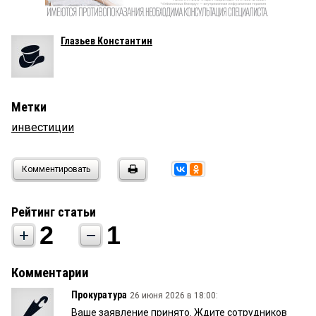
Глазьев Константин
Метки
инвестиции
Комментировать
Рейтинг статьи
2
1
Комментарии
Прокуратура
26 июня 2026 в 18:00:
Ваше заявление принято. Ждите сотрудников