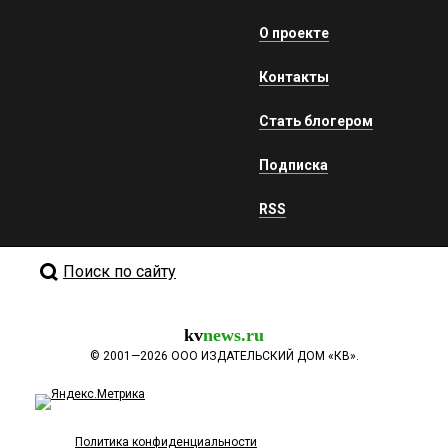
О проекте
Контакты
Стать блогером
Подписка
RSS
Поиск по сайту
kv
news.ru
©
2001—2026
ООО ИЗДАТЕЛЬСКИЙ ДОМ «КВ».
Политика конфиденциальности