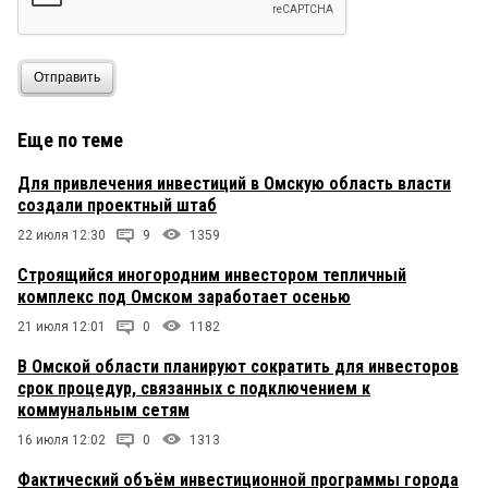
Отправить
Еще по теме
Для привлечения инвестиций в Омскую область власти
создали проектный штаб
22 июля 12:30
9
1359
Строящийся иногородним инвестором тепличный
комплекс под Омском заработает осенью
21 июля 12:01
0
1182
В Омской области планируют сократить для инвесторов
срок процедур, связанных с подключением к
коммунальным сетям
16 июля 12:02
0
1313
Фактический объём инвестиционной программы города