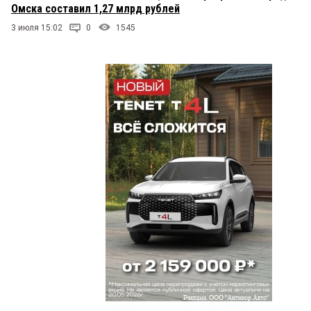
Омска составил 1,27 млрд рублей
3 июля 15:02
0
1545