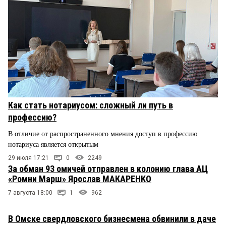
Как стать нотариусом: сложный ли путь в
профессию?
В отличие от распространенного мнения доступ в профессию
нотариуса является открытым
29 июля 17:21
0
2249
За обман 93 омичей отправлен в колонию глава АЦ
«Ромни Марш» Ярослав МАКАРЕНКО
7 августа 18:00
1
962
В Омске свердловского бизнесмена обвинили в даче