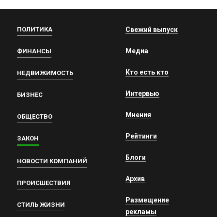
ПОЛИТИКА
Свежий выпуск
Медиа
ФИНАНСЫ
Кто есть кто
НЕДВИЖИМОСТЬ
Интервью
БИЗНЕС
Мнения
ОБЩЕСТВО
Рейтинги
ЗАКОН
Блоги
НОВОСТИ КОМПАНИЙ
Архив
ПРОИСШЕСТВИЯ
Размещение
СТИЛЬ ЖИЗНИ
рекламы