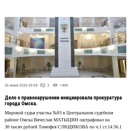
СТИЛЬ ЖИЗНИ
26 июня 2026 09:04
2
1490
Дело о правонарушении инициировала прокуратура
города Омска.
Мировой судья участка №93 в Центральном судебном
районе Омска Вячеслав МАТЫЦИН оштрафовал на
30 тысяч рублей Тимофея СЛЮДИКОВА по ч.1 ст.14.56.1