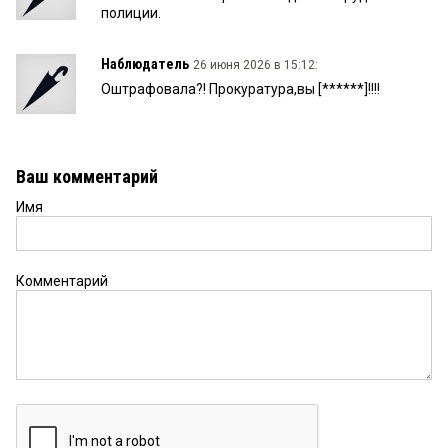
полиции.
Наблюдатель
26 июня 2026 в 15:12:
Оштрафовала?! Прокуратура,вы [******]!!!!
Ваш комментарий
Имя
Комментарий