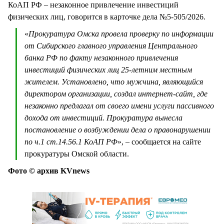
КоАП РФ – незаконное привлечение инвестиций
физических лиц, говорится в карточке дела №5-505/2026.
«
Прокуратура Омска провела проверку по информации
от Сибирского главного управления Центрального
банка РФ по факту незаконного привлечения
инвестиций физических лиц 25-летним местным
жителем. Установлено, что мужчина, являющийся
директором организации, создал интернет-сайт, где
незаконно предлагал от своего имени услуги пассивного
дохода от инвестиций. Прокуратура вынесла
постановление о возбуждении дела о правонарушении
по ч.1 ст.14.56.1 КоАП РФ
», – сообщается на сайте
прокуратуры Омской области.
Фото © архив KVnews