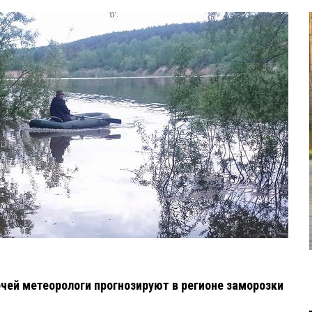
чей метеорологи прогнозируют в регионе заморозки