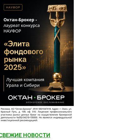
СВЕЖИЕ НОВОСТИ