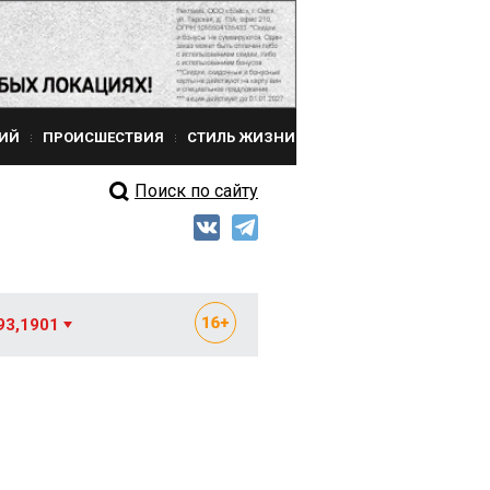
ИЙ
ПРОИСШЕСТВИЯ
СТИЛЬ ЖИЗНИ
Поиск по сайту
93,1901