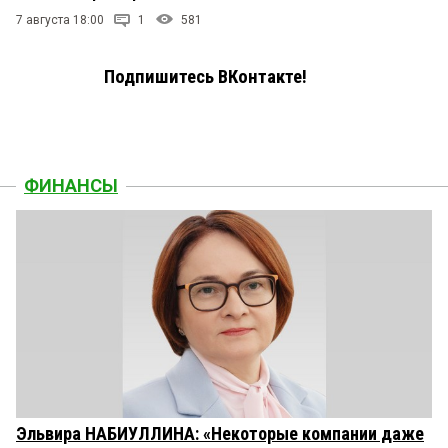
7 августа 18:00
1
581
Подпишитесь ВКонтакте!
ФИНАНСЫ
Эльвира НАБИУЛЛИНА: «Некоторые компании даже