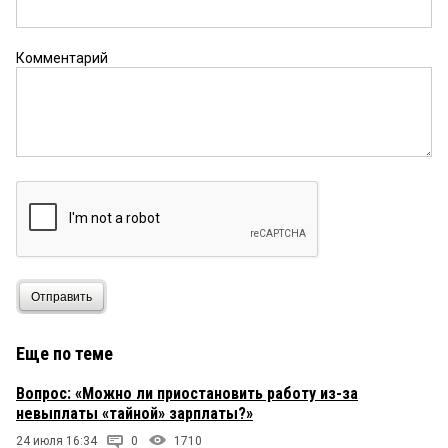
Комментарий
Отправить
Еще по теме
Вопрос: «Можно ли приостановить работу из-за
невыплаты «тайной» зарплаты?»
24 июля 16:34
0
1710