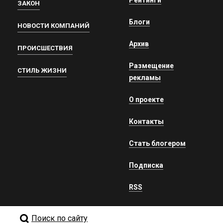
ЗАКОН
Блоги
НОВОСТИ КОМПАНИЙ
Архив
ПРОИСШЕСТВИЯ
Размещение
СТИЛЬ ЖИЗНИ
рекламы
О проекте
Контакты
Стать блогером
Подписка
RSS
Поиск по сайту