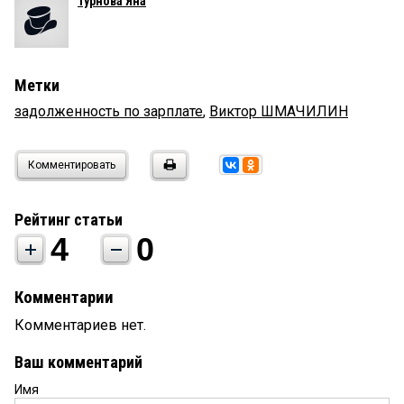
Турнова Яна
Метки
задолженность по зарплате
,
Виктор ШМАЧИЛИН
Комментировать
Рейтинг статьи
4
0
Комментарии
Комментариев нет.
Ваш комментарий
Имя