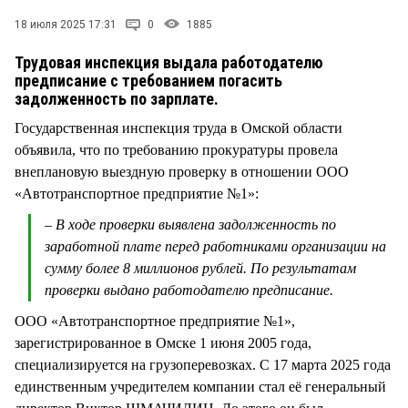
СТИЛЬ ЖИЗНИ
18 июля 2025 17:31
0
1885
Трудовая инспекция выдала работодателю
предписание с требованием погасить
задолженность по зарплате.
Государственная инспекция труда в Омской области
объявила, что по требованию прокуратуры провела
внеплановую выездную проверку в отношении ООО
«Автотранспортное предприятие №1»:
– В ходе проверки выявлена задолженность по
заработной плате перед работниками организации на
сумму более 8 миллионов рублей. По результатам
проверки выдано работодателю предписание.
ООО «Автотранспортное предприятие №1»,
зарегистрированное в Омске 1 июня 2005 года,
специализируется на грузоперевозках. С 17 марта 2025 года
единственным учредителем компании стал её генеральный