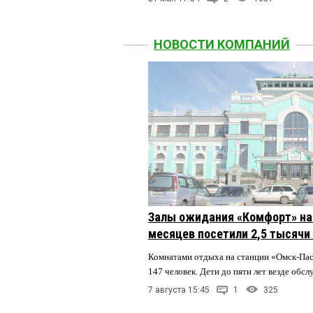
НОВОСТИ КОМПАНИЙ
Залы ожидания «Комфорт» на 
месяцев посетили 2,5 тысячи
Комнатами отдыха на станции «Омск-Па
147 человек. Дети до пяти лет везде обс
7 августа 15:45
1
325