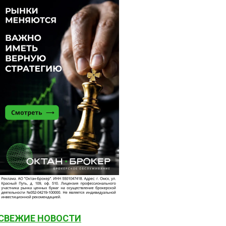
СВЕЖИЕ НОВОСТИ