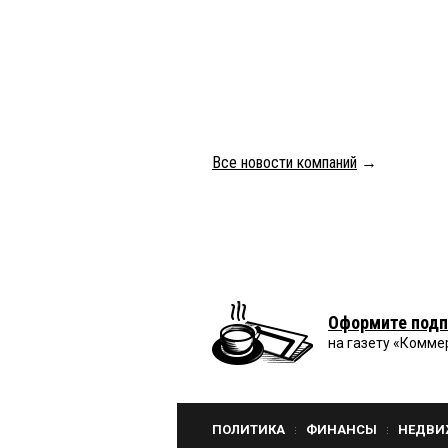
Все новости компаний
→
Оформите подп
на газету «Комме
ПОЛИТИКА
ФИНАНСЫ
НЕДВИ