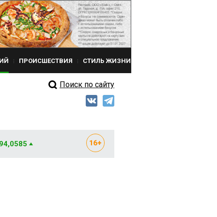
ИЙ
ПРОИСШЕСТВИЯ
СТИЛЬ ЖИЗНИ
Поиск по сайту
 94,0585