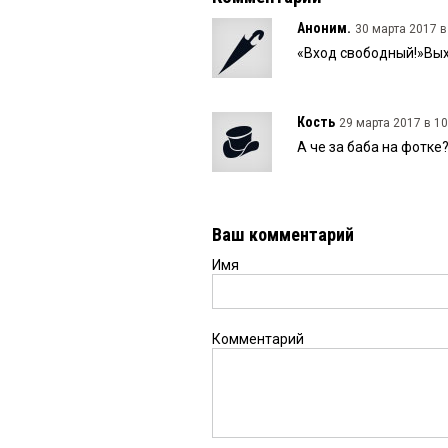
Аноним.
30 марта 2017 в
«Вход свободный!»Вых
Кость
29 марта 2017 в 10
А че за баба на фотке?
Ваш комментарий
Имя
Комментарий