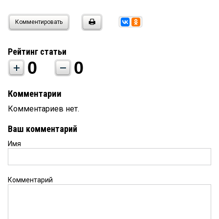
Комментировать
Рейтинг статьи
0
0
Комментарии
Комментариев нет.
Ваш комментарий
Имя
Комментарий