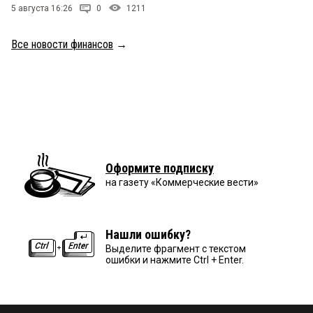
5 августа 16:26
0
1211
Все новости финансов
→
Оформите подписку
на газету «Коммерческие вести»
Нашли ошибку?
Выделите фрагмент с текстом
ошибки и нажмите Ctrl + Enter.