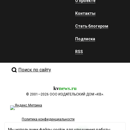
О проекте
Контакты
Стать блогером
Подписка
RSS
Поиск по сайту
kv
news.ru
©
2001—2026
ООО ИЗДАТЕЛЬСКИЙ ДОМ «КВ».
Политика конфиденциальности
Мы используем файлы cookie для улучшения работы