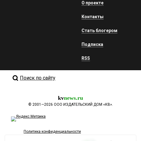
О проекте
Контакты
Стать блогером
Подписка
RSS
Поиск по сайту
kv
news.ru
©
2001—2026
ООО ИЗДАТЕЛЬСКИЙ ДОМ «КВ».
Политика конфиденциальности