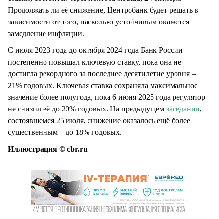
Продолжать ли её снижение, Центробанк будет решать в
зависимости от того, насколько устойчивым окажется
замедление инфляции.
С июля 2023 года до октября 2024 года Банк России
постепенно повышал ключевую ставку, пока она не
достигла рекордного за последнее десятилетие уровня –
21% годовых. Ключевая ставка сохраняла максимальное
значение более полугода, пока 6 июня 2025 года регулятор
не снизил её до 20% годовых. На предыдущем
заседании
,
состоявшемся 25 июля, снижение оказалось ещё более
существенным – до 18% годовых.
Иллюстрация © cbr.ru