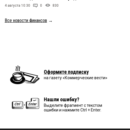
4 августа 10:30
0
830
Все новости финансов
→
Оформите подписку
на газету «Коммерческие вести»
Нашли ошибку?
Выделите фрагмент с текстом
ошибки и нажмите Ctrl + Enter.