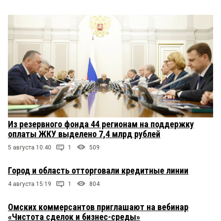
Из резервного фонда 44 регионам на поддержку
оплаты ЖКУ выделено 7,4 млрд рублей
5 августа 10:40
1
509
Город и область отторговали кредитные линии
4 августа 15:19
1
804
Омских коммерсантов приглашают на вебинар
«Чистота сделок и бизнес-среды»