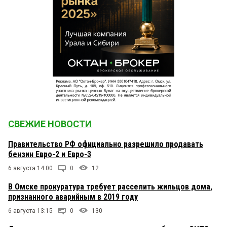
СВЕЖИЕ НОВОСТИ
Правительство РФ официально разрешило продавать
бензин Евро-2 и Евро-3
6 августа 14:00
0
12
В Омске прокуратура требует расселить жильцов дома,
признанного аварийным в 2019 году
6 августа 13:15
0
130