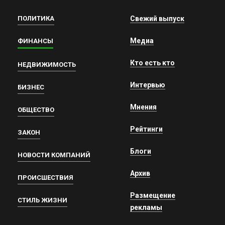
ПОЛИТИКА
Свежий выпуск
Медиа
ФИНАНСЫ
Кто есть кто
НЕДВИЖИМОСТЬ
Интервью
БИЗНЕС
Мнения
ОБЩЕСТВО
Рейтинги
ЗАКОН
Блоги
НОВОСТИ КОМПАНИЙ
Архив
ПРОИСШЕСТВИЯ
Размещение
СТИЛЬ ЖИЗНИ
рекламы