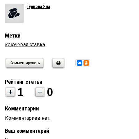
Турнова Яна
Метки
ключевая ставка
Комментировать
Рейтинг статьи
1
0
Комментарии
Комментариев нет.
Ваш комментарий