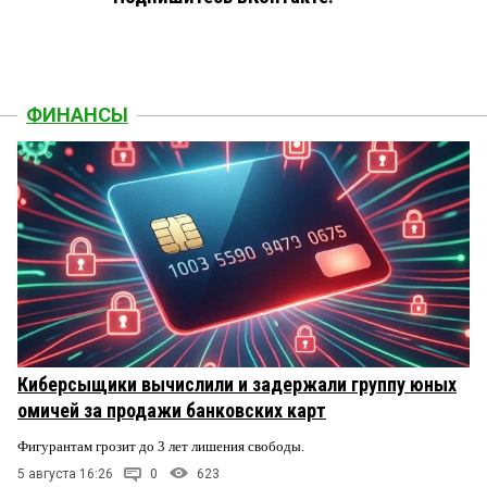
ФИНАНСЫ
Киберсыщики вычислили и задержали группу юных
омичей за продажи банковских карт
Фигурантам грозит до 3 лет лишения свободы.
5 августа 16:26
0
623