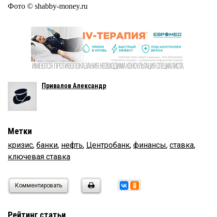
Фото © shabby-money.ru
Привалов Александр
Метки
кризис
,
банки
,
нефть
,
Центробанк
,
финансы
,
ставка
,
ключевая ставка
Комментировать
Рейтинг статьи