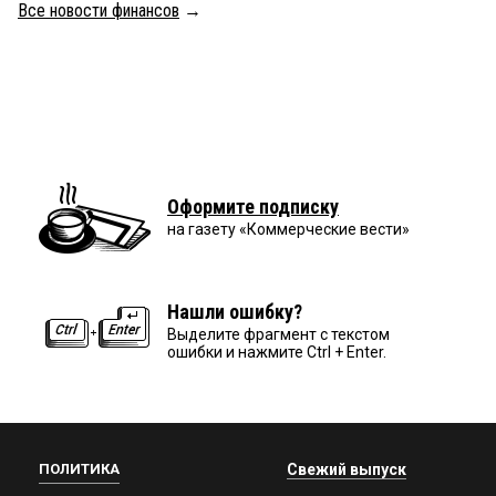
Все новости финансов
→
Оформите подписку
на газету «Коммерческие вести»
Нашли ошибку?
Выделите фрагмент с текстом
ошибки и нажмите Ctrl + Enter.
ПОЛИТИКА
Свежий выпуск