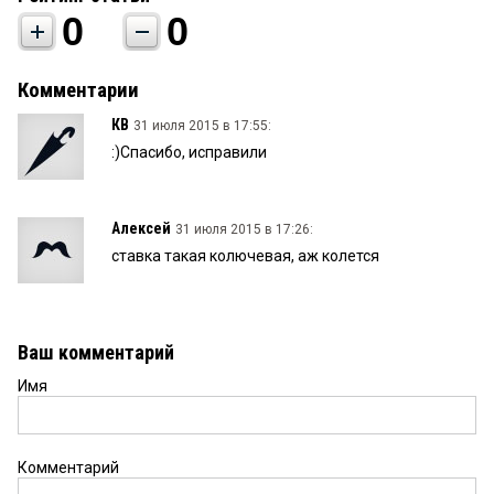
0
0
Комментарии
КВ
31 июля 2015 в 17:55:
:)Спасибо, исправили
Алексей
31 июля 2015 в 17:26:
ставка такая колючевая, аж колется
Ваш комментарий
Имя
Комментарий