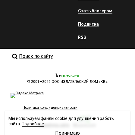
Стать блогером
Подписка
RSS
Поиск по сайту
kv
news.ru
©
2001—2026
ООО ИЗДАТЕЛЬСКИЙ ДОМ «КВ».
Политика конфиденциальности
Мы используем файлы cookie для улучшения работы
сайта.
Подробнее
Разработка сайта
Принимаю