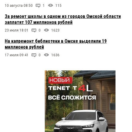
10 августа 08:50
1
115
За ремонт школы в одном из городов Омской области
заплатят 107 миллионов рублей
23 июля 18:01
0
1623
На капремонт библиотеки в Омске выделили 19
миллионов рублей
17 июля 09:41
0
1636