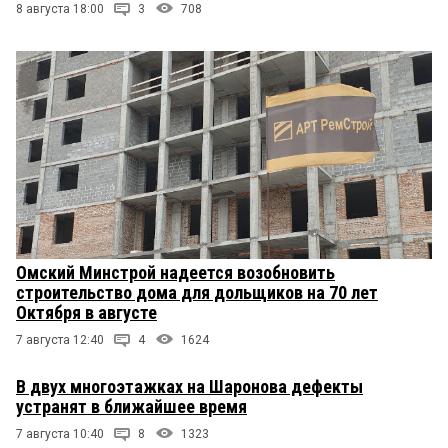
8 августа 18:00
3
708
Омский Минстрой надеется возобновить
строительство дома для дольщиков на 70 лет
Октября в августе
7 августа 12:40
4
1624
В двух многоэтажках на Шаронова дефекты
устранят в ближайшее время
7 августа 10:40
8
1323