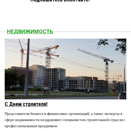
НЕДВИЖИМОСТЬ
С Днем строителя!
Представители бизнеса и финансовых организаций, а также эксперты в
сфере недвижимости поздравляют специалистов строительной отрасли с
профессиональным праздником.