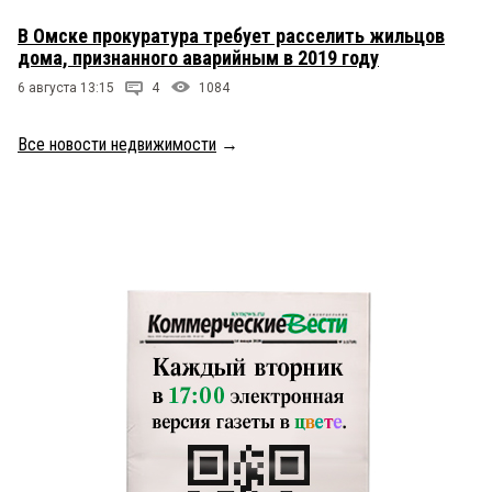
В Омске прокуратура требует расселить жильцов
дома, признанного аварийным в 2019 году
6 августа 13:15
4
1084
Все новости недвижимости
→