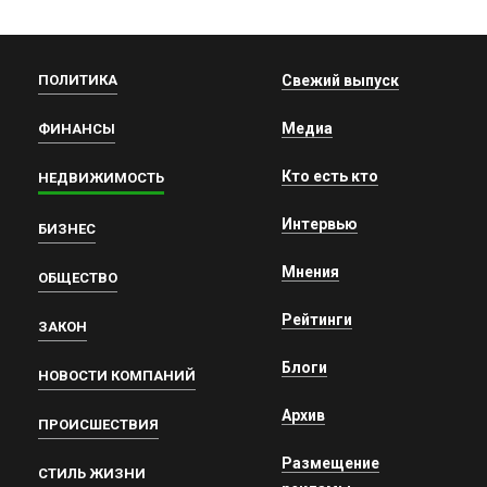
ПОЛИТИКА
Свежий выпуск
Медиа
ФИНАНСЫ
Кто есть кто
НЕДВИЖИМОСТЬ
Интервью
БИЗНЕС
Мнения
ОБЩЕСТВО
Рейтинги
ЗАКОН
Блоги
НОВОСТИ КОМПАНИЙ
Архив
ПРОИСШЕСТВИЯ
Размещение
СТИЛЬ ЖИЗНИ