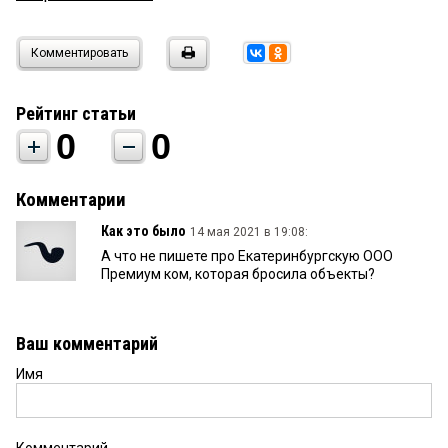
Комментировать
Рейтинг статьи
0
0
Комментарии
Как это было
14 мая 2021 в 19:08:
А что не пишете про Екатеринбургскую ООО
Премиум ком, которая бросила объекты?
Ваш комментарий
Имя