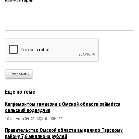
Комментарий
Отправить
Еще по теме
Капремонтом гимназии в Омской области займётся
сельский подрядчик
10 августа 09:40
0
23
Правительство Омской области выделило Тарскому
району 7,6 миллиона рублей