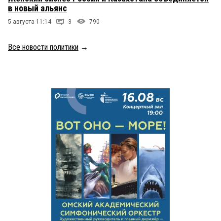
в новый альянс
5 августа 11:14
3
790
Все новости политики
→