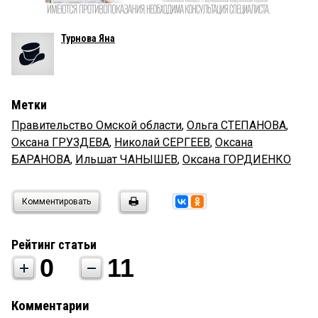
Турнова Яна
Метки
Правительство Омской области
,
Ольга СТЕПАНОВА
,
Оксана ГРУЗДЕВА
,
Николай СЕРГЕЕВ
,
Оксана
БАРАНОВА
,
Ильшат ЧАНЫШЕВ
,
Оксана ГОРДИЕНКО
Комментировать
Рейтинг статьи
0
11
Комментарии