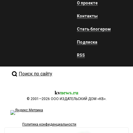
О проекте
Контакты
Стать блогером
Подписка
RSS
Поиск по сайту
kv
news.ru
©
2001—2026
ООО ИЗДАТЕЛЬСКИЙ ДОМ «КВ».
Политика конфиденциальности