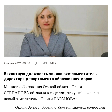
СТИЛЬ ЖИЗНИ
9 июня 2026 09:00
5
2489
Вакантную должность заняла экс-заместитель
директора департамента образования мэрии.
Министр образования Омской области Ольга
СТЕПАНОВА объявила в соцсетях, что у неё появился
новый заместитель – Оксана БАРАНОВА:
– Оксана Александровна будет заниматься вопросами