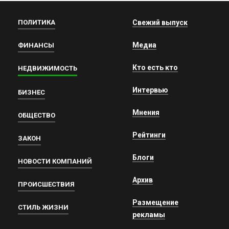
ПОЛИТИКА
Свежий выпуск
Медиа
ФИНАНСЫ
Кто есть кто
НЕДВИЖИМОСТЬ
Интервью
БИЗНЕС
Мнения
ОБЩЕСТВО
Рейтинги
ЗАКОН
Блоги
НОВОСТИ КОМПАНИЙ
Архив
ПРОИСШЕСТВИЯ
Размещение
СТИЛЬ ЖИЗНИ
рекламы