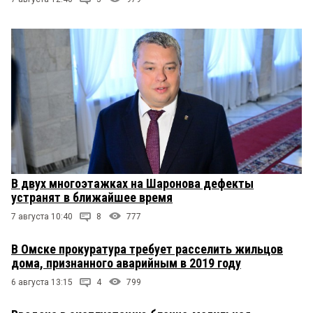
В двух многоэтажках на Шаронова дефекты
устранят в ближайшее время
7 августа 10:40
8
777
В Омске прокуратура требует расселить жильцов
дома, признанного аварийным в 2019 году
6 августа 13:15
4
799