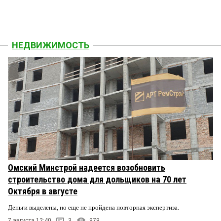
НЕДВИЖИМОСТЬ
Омский Минстрой надеется возобновить
строительство дома для дольщиков на 70 лет
Октября в августе
Деньги выделены, но еще не пройдена повторная экспертиза.
7 августа 12:40
3
979