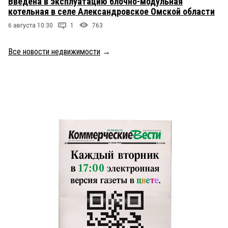
Введена в эксплуатацию блочно-модульная
котельная в селе Александровское Омской области
6 августа 10:30
1
763
Все новости недвижимости
→