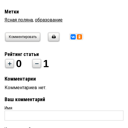
Метки
Ясная поляна
,
образование
Комментировать
Рейтинг статьи
0
1
Комментарии
Комментариев нет.
Ваш комментарий
Имя