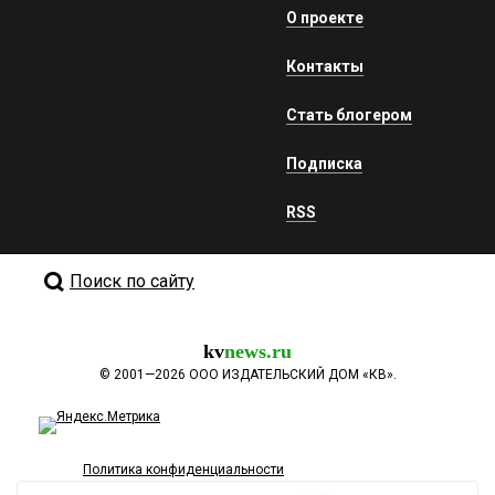
О проекте
Контакты
Стать блогером
Подписка
RSS
Поиск по сайту
kv
news.ru
©
2001—2026
ООО ИЗДАТЕЛЬСКИЙ ДОМ «КВ».
Политика конфиденциальности