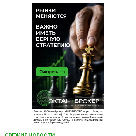
СВЕЖИЕ НОВОСТИ