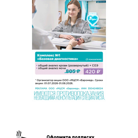
Оформите подписку