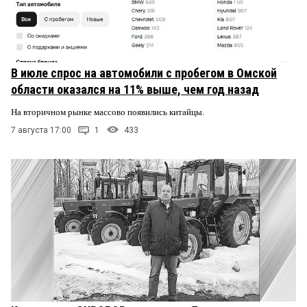
В июле спрос на автомобили с пробегом в Омской
области оказался на 11% выше, чем год назад
На вторичном рынке массово появились китайцы.
7 августа 17:00
1
433