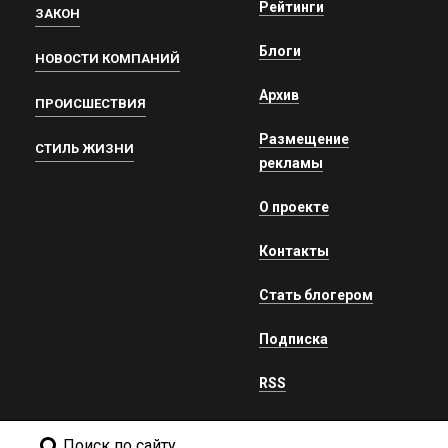
Рейтинги
ЗАКОН
Блоги
НОВОСТИ КОМПАНИЙ
Архив
ПРОИСШЕСТВИЯ
Размещение
СТИЛЬ ЖИЗНИ
рекламы
О проекте
Контакты
Стать блогером
Подписка
RSS
Поиск по сайту