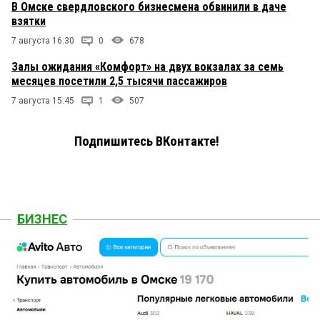
В Омске свердловского бизнесмена обвинили в даче
взятки
7 августа 16:30
0
678
Залы ожидания «Комфорт» на двух вокзалах за семь
месяцев посетили 2,5 тысячи пассажиров
7 августа 15:45
1
507
Подпишитесь ВКонтакте!
БИЗНЕС