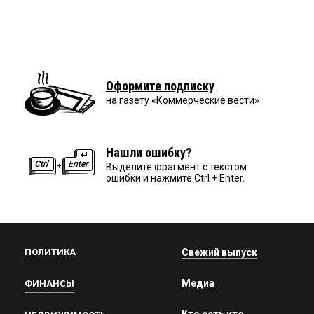
Оформите подписку
на газету «Коммерческие вести»
Нашли ошибку?
Выделите фрагмент с текстом
ошибки и нажмите Ctrl + Enter.
ПОЛИТИКА
Свежий выпуск
Медиа
ФИНАНСЫ