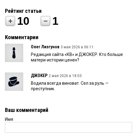
Рейтинг статьи
10
1
Комментарии
Олег Лизгунов
3 мая 2026 в 06:11:
Редакция сайта «КВ» и ДЖОКЕР. Кто больше
матери-истории ценен?
ДЖОКЕР
2 мая 2026 в 18:03:
Водила всегда виноват. Сел за руль —
преступник.
Ваш комментарий
Имя