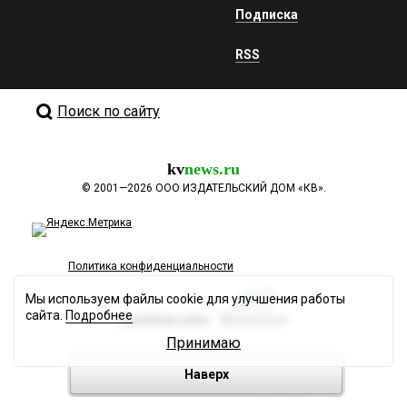
Подписка
RSS
Поиск по сайту
kv
news.ru
©
2001—2026
ООО ИЗДАТЕЛЬСКИЙ ДОМ «КВ».
Политика конфиденциальности
Мы используем файлы cookie для улучшения работы
сайта.
Подробнее
Разработка сайта
Принимаю
Наверх