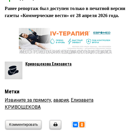
Ранее репортаж был доступен только в печатной версии
газеты «Коммерческие вести» от 28 апреля 2026 года.
Кривощекова Елизавета
Метки
Извините за прямоту
,
авария
,
Елизавета
КРИВОЩЕКОВА
Комментировать