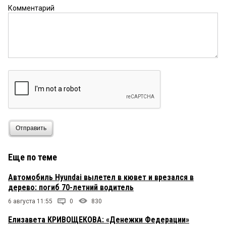
Комментарий
Отправить
Еще по теме
Автомобиль Hyundai вылетел в кювет и врезался в
дерево: погиб 70-летний водитель
6 августа 11:55
0
830
Елизавета КРИВОЩЕКОВА: «Денежки Федерации»