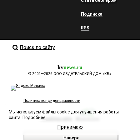
Стать блогером
Подписка
RSS
Поиск по сайту
kv
news.ru
©
2001—2026
ООО ИЗДАТЕЛЬСКИЙ ДОМ «КВ».
Политика конфиденциальности
Мы используем файлы cookie для улучшения работы
сайта.
Подробнее
Разработка сайта
Принимаю
Наверх