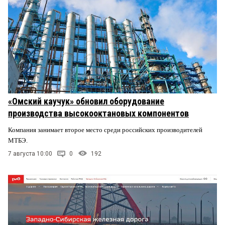
«Омский каучук» обновил оборудование
производства высокооктановых компонентов
Компания занимает второе место среди российских производителей
МТБЭ.
7 августа 10:00
0
192