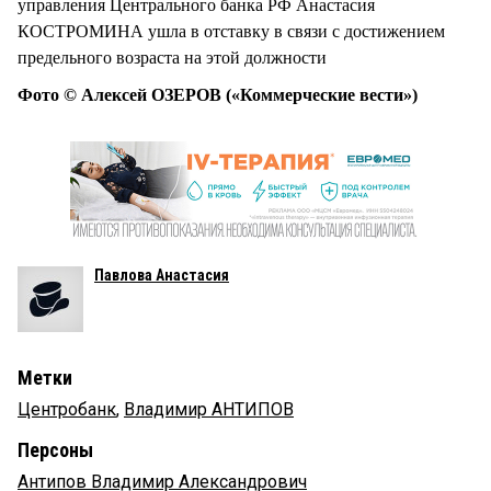
управления Центрального банка РФ Анастасия
КОСТРОМИНА ушла в отставку в связи с достижением
предельного возраста на этой должности
Фото © Алексей ОЗЕРОВ («Коммерческие вести»)
Павлова Анастасия
Метки
Центробанк
,
Владимир АНТИПОВ
Персоны
Антипов Владимир Александрович