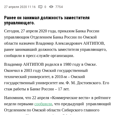
СТИЛЬ ЖИЗНИ
27 апреля 2020 11:16
0
7754
Ранее он занимал должность заместителя
управляющего.
Сегодня, 27 апреля 2020 года, приказом Банка России
управляющим Отделением Банка России по Омской
области назначен Владимир Александрович АНТИПОВ,
ранее занимавший должность заместителя управляющего,
сообщили в пресс-службе организации.
Владимир АНТИПОВ родился в 1980 году в Омске.
Окончил в 2003 году Омский государственный
технический университет, в 2010-м – Омский
государственный университет им. Ф. М. Достоевского. Его
стаж работы в Банке России – 17 лет.
Напомним, что 22 апреля «Коммерческие вести» в рейтинге
недели первыми
сообщили
, что предыдущий управляющий
Отделением по Омской области Сибирского главного