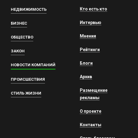
Кто есть кто
НЕДВИЖИМОСТЬ
Интервью
БИЗНЕС
Мнения
ОБЩЕСТВО
Рейтинги
ЗАКОН
Блоги
НОВОСТИ КОМПАНИЙ
Архив
ПРОИСШЕСТВИЯ
Размещение
СТИЛЬ ЖИЗНИ
рекламы
О проекте
Контакты