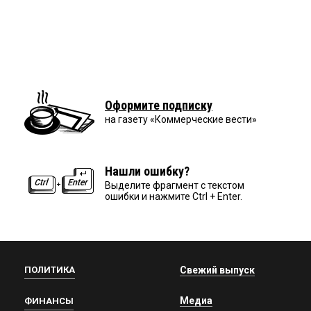
Оформите подписку
на газету «Коммерческие вести»
Нашли ошибку?
Выделите фрагмент с текстом
ошибки и нажмите Ctrl + Enter.
ПОЛИТИКА
Свежий выпуск
Медиа
ФИНАНСЫ