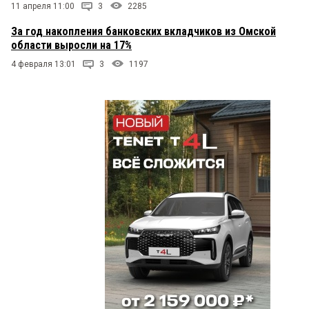
11 апреля 11:00
3
2285
За год накопления банковских вкладчиков из Омской
области выросли на 17%
4 февраля 13:01
3
1197