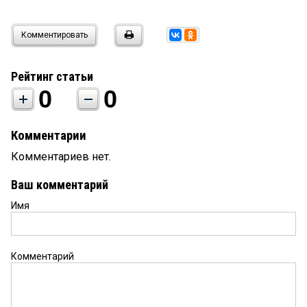
Комментировать
Рейтинг статьи
0
0
Комментарии
Комментариев нет.
Ваш комментарий
Имя
Комментарий