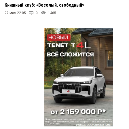
Книжный клуб: «Веселый, свободный»
27 мая 22:05
0
1465