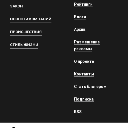
Рейтинги
ЗАКОН
Блоги
НОВОСТИ КОМПАНИЙ
Архив
ПРОИСШЕСТВИЯ
Размещение
СТИЛЬ ЖИЗНИ
рекламы
О проекте
Контакты
Стать блогером
Подписка
RSS