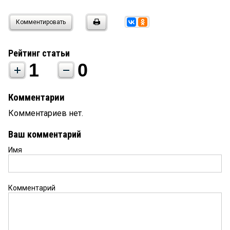
Комментировать
Рейтинг статьи
1
0
Комментарии
Комментариев нет.
Ваш комментарий
Имя
Комментарий