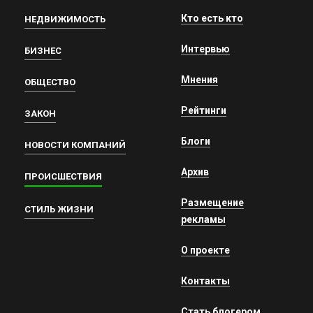
Кто есть кто
НЕДВИЖИМОСТЬ
Интервью
БИЗНЕС
Мнения
ОБЩЕСТВО
Рейтинги
ЗАКОН
Блоги
НОВОСТИ КОМПАНИЙ
Архив
ПРОИСШЕСТВИЯ
Размещение
СТИЛЬ ЖИЗНИ
рекламы
О проекте
Контакты
Стать блогером