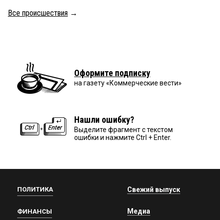
Все происшествия
→
Оформите подписку
на газету «Коммерческие вести»
Нашли ошибку?
Выделите фрагмент с текстом
ошибки и нажмите Ctrl + Enter.
ПОЛИТИКА
Свежий выпуск
Медиа
ФИНАНСЫ