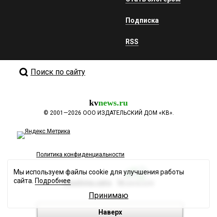
Подписка
RSS
Поиск по сайту
kv
news.ru
©
2001—2026
ООО ИЗДАТЕЛЬСКИЙ ДОМ «КВ».
Политика конфиденциальности
Мы используем файлы cookie для улучшения работы
сайта.
Подробнее
Разработка сайта
Принимаю
Наверх