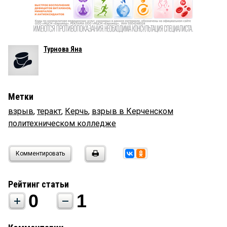
Турнова Яна
Метки
взрыв
,
теракт
,
Керчь
,
взрыв в Керченском
политехническом колледже
Комментировать
Рейтинг статьи
0
1