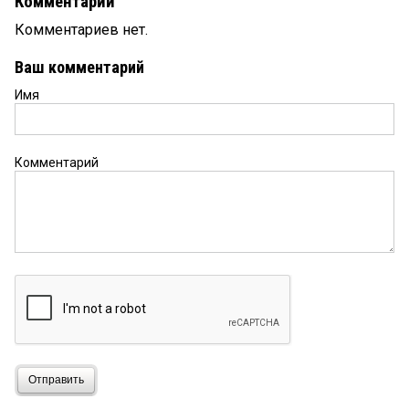
Комментарии
Комментариев нет.
Ваш комментарий
Имя
Комментарий
Отправить