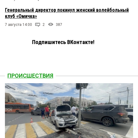
Генеральный директор покинул женский волейбольный
клуб «Омичка»
7 августа 14:00
2
387
Подпишитесь ВКонтакте!
ПРОИСШЕСТВИЯ