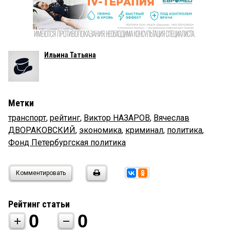
Ильина Татьяна
Метки
транспорт
,
рейтинг
,
Виктор НАЗАРОВ
,
Вячеслав
ДВОРАКОВСКИЙ
,
экономика
,
криминал
,
политика
,
Фонд Петербургская политика
Комментировать
Рейтинг статьи
0
0