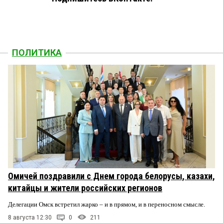
ПОЛИТИКА
Омичей поздравили с Днем города белорусы, казахи,
китайцы и жители российских регионов
Делегации Омск встретил жарко – и в прямом, и в переносном смысле.
8 августа 12:30
0
211