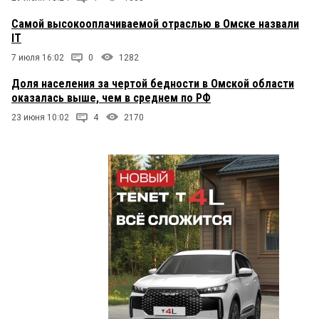
Самой высокооплачиваемой отраслью в Омске назвали
IT
7 июля 16:02
0
1282
Доля населения за чертой бедности в Омской области
оказалась выше, чем в среднем по РФ
23 июня 10:02
4
2170