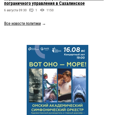
пограничного управления в Сахалинское
6 августа 09:30
1
1150
Все новости политики
→