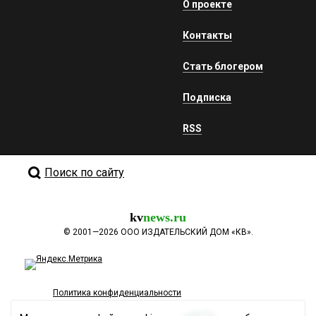
О проекте
Контакты
Стать блогером
Подписка
RSS
Поиск по сайту
kv
news.ru
©
2001—2026
ООО ИЗДАТЕЛЬСКИЙ ДОМ «КВ».
Политика конфиденциальности