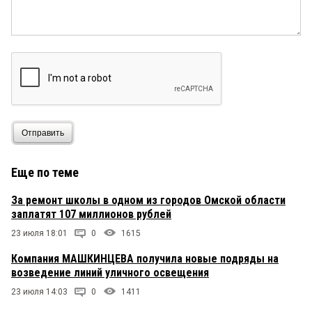
Отправить
Еще по теме
За ремонт школы в одном из городов Омской области
заплатят 107 миллионов рублей
23 июля 18:01
0
1615
Компания МАШКИНЦЕВА получила новые подряды на
возведение линий уличного освещения
23 июля 14:03
0
1411