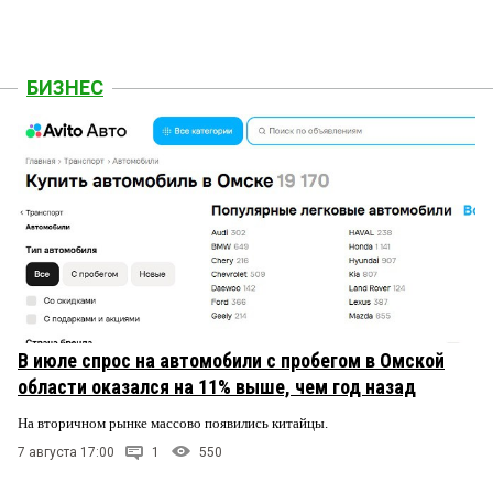
БИЗНЕС
В июле спрос на автомобили с пробегом в Омской
области оказался на 11% выше, чем год назад
На вторичном рынке массово появились китайцы.
7 августа 17:00
1
550