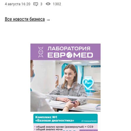
4 августа 16:20
3
1302
Все новости бизнеса
→