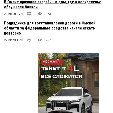
В Омске признали аварийным дом, где в воскресенье
обрушился балкон
23 июля 09:43
1
1373
Подрядчика для восстановления дороги в Омской
области за федеральные средства начали искать
повторно
22 июля 16:03
1
1257