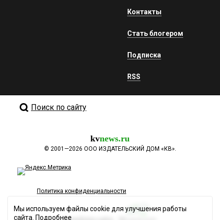
Контакты
Стать блогером
Подписка
RSS
Поиск по сайту
kv
news.ru
©
2001—2026
ООО ИЗДАТЕЛЬСКИЙ ДОМ «КВ».
Политика конфиденциальности
Мы используем файлы cookie для улучшения работы
сайта.
Подробнее
Разработка сайта