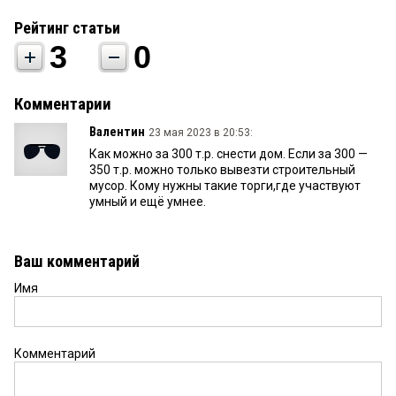
Рейтинг статьи
3
0
Комментарии
Валентин
23 мая 2023 в 20:53:
Как можно за 300 т.р. снести дом. Если за 300 —
350 т.р. можно только вывезти строительный
мусор. Кому нужны такие торги,где участвуют
умный и ещё умнее.
Ваш комментарий
Имя
Комментарий