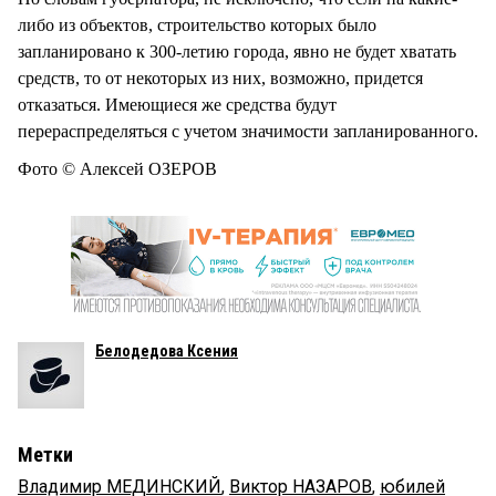
либо из объектов, строительство которых было
запланировано к 300-летию города, явно не будет хватать
средств, то от некоторых из них, возможно, придется
отказаться. Имеющиеся же средства будут
перераспределяться с учетом значимости запланированного.
Фото © Алексей ОЗЕРОВ
Белодедова Ксения
Метки
Владимир МЕДИНСКИЙ
,
Виктор НАЗАРОВ
,
юбилей