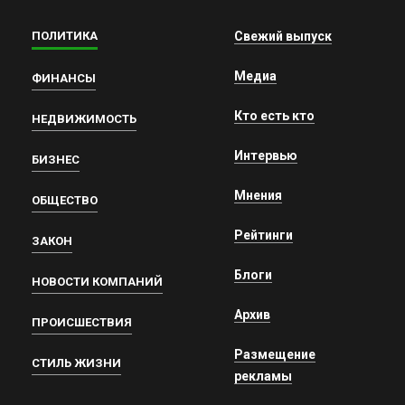
ПОЛИТИКА
Свежий выпуск
Медиа
ФИНАНСЫ
Кто есть кто
НЕДВИЖИМОСТЬ
Интервью
БИЗНЕС
Мнения
ОБЩЕСТВО
Рейтинги
ЗАКОН
Блоги
НОВОСТИ КОМПАНИЙ
Архив
ПРОИСШЕСТВИЯ
Размещение
СТИЛЬ ЖИЗНИ
рекламы