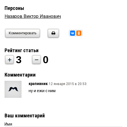
Персоны
Назаров Виктор Иванович
Комментировать
Рейтинг статьи
3
0
Комментарии
крапивник
12 января 2015 в 20:53:
ну и ежи с ним
Ваш комментарий
Имя