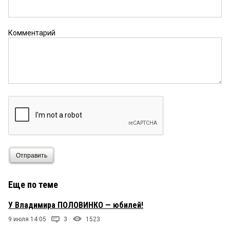
Комментарий
Отправить
Еще по теме
У Владимира ПОЛОВИНКО — юбилей!
9 июля 14:05
3
1523