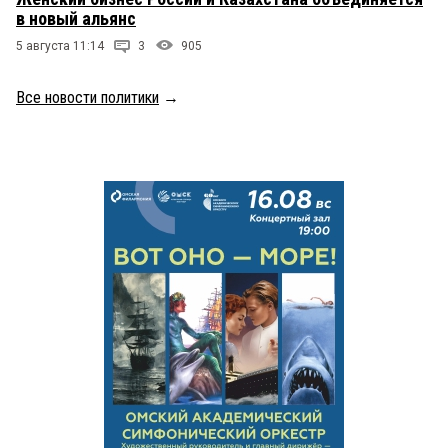
в новый альянс
5 августа 11:14
3
905
Все новости политики
→