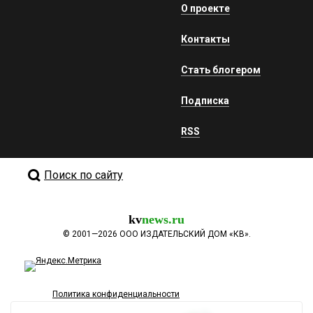
О проекте
Контакты
Стать блогером
Подписка
RSS
Поиск по сайту
kv
news.ru
©
2001—2026
ООО ИЗДАТЕЛЬСКИЙ ДОМ «КВ».
Политика конфиденциальности