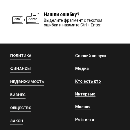
Нашли ошибку?
Выделите фрагмент с текстом
ошибки и нажмите Ctrl + Enter.
ПОЛИТИКА
Свежий выпуск
Медиа
ФИНАНСЫ
Кто есть кто
НЕДВИЖИМОСТЬ
Интервью
БИЗНЕС
Мнения
ОБЩЕСТВО
Рейтинги
ЗАКОН