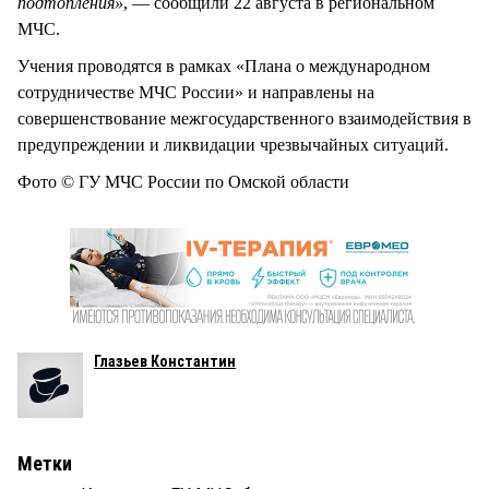
подтопления»
, — сообщили 22 августа в региональном
МЧС.
Учения проводятся в рамках «Плана о международном
сотрудничестве МЧС России» и направлены на
совершенствование межгосударственного взаимодействия в
предупреждении и ликвидации чрезвычайных ситуаций.
Фото © ГУ МЧС России по Омской области
Глазьев Константин
Метки