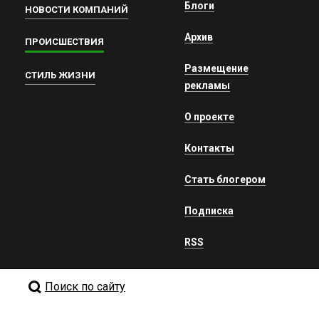
Блоги
НОВОСТИ КОМПАНИЙ
Архив
ПРОИСШЕСТВИЯ
Размещение
СТИЛЬ ЖИЗНИ
рекламы
О проекте
Контакты
Стать блогером
Подписка
RSS
Поиск по сайту