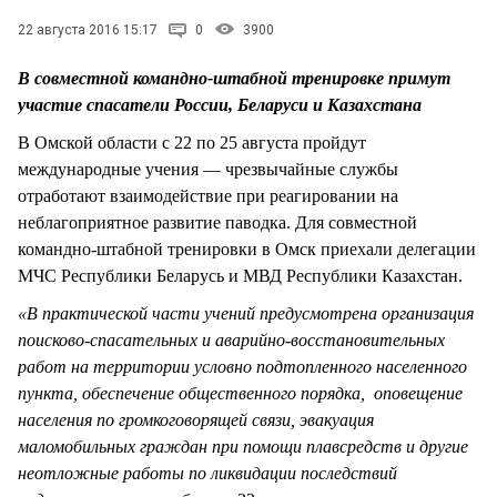
СТИЛЬ ЖИЗНИ
22 августа 2016 15:17
0
3900
В совместной командно-штабной тренировке примут
участие спасатели России, Беларуси и Казахстана
В Омской области с 22 по 25 августа пройдут
международные учения — чрезвычайные службы
отработают взаимодействие при реагировании на
неблагоприятное развитие паводка. Для совместной
командно-штабной тренировки в Омск приехали делегации
МЧС Республики Беларусь и МВД Республики Казахстан.
«В практической части учений предусмотрена организация
поисково-спасательных и аварийно-восстановительных
работ на территории условно подтопленного населенного
пункта, обеспечение общественного порядка, оповещение
населения по громкоговорящей связи, эвакуация
маломобильных граждан при помощи плавсредств и другие
неотложные работы по ликвидации последствий