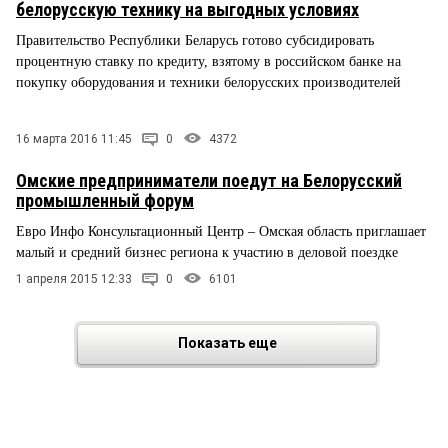
белорусскую технику на выгодных условиях
Правительство Республики Беларусь готово субсидировать
процентную ставку по кредиту, взятому в российском банке на
покупку оборудования и техники белорусских производителей
16 марта 2016 11:45
0
4372
Омские предприниматели поедут на Белорусский
промышленный форум
Евро Инфо Консультационный Центр – Омская область приглашает
малый и средний бизнес региона к участию в деловой поездке
1 апреля 2015 12:33
0
6101
Показать еще