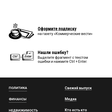
Оформите подписку
на газету «Коммерческие вести»
Нашли ошибку?
Выделите фрагмент с текстом
ошибки и нажмите Ctrl + Enter.
ПОЛИТИКА
Свежий выпуск
Медиа
ФИНАНСЫ
Кто есть кто
НЕДВИЖИМОСТЬ