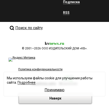
Подписка
RSS
Поиск по сайту
kv
news.ru
©
2001—2026
ООО ИЗДАТЕЛЬСКИЙ ДОМ «КВ».
Политика конфиденциальности
Мы используем файлы cookie для улучшения работы
сайта.
Подробнее
Разработка сайта
Принимаю
Наверх