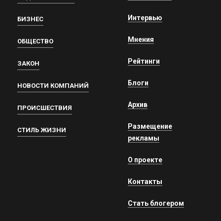
Интервью
БИЗНЕС
Мнения
ОБЩЕСТВО
Рейтинги
ЗАКОН
Блоги
НОВОСТИ КОМПАНИЙ
Архив
ПРОИСШЕСТВИЯ
Размещение
СТИЛЬ ЖИЗНИ
рекламы
О проекте
Контакты
Стать блогером