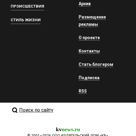
Архив
ПРОИСШЕСТВИЯ
Размещение
СТИЛЬ ЖИЗНИ
рекламы
О проекте
Контакты
Стать блогером
Подписка
RSS
Поиск по сайту
kv
news.ru
©
2001—2026
ООО ИЗДАТЕЛЬСКИЙ ДОМ «КВ».