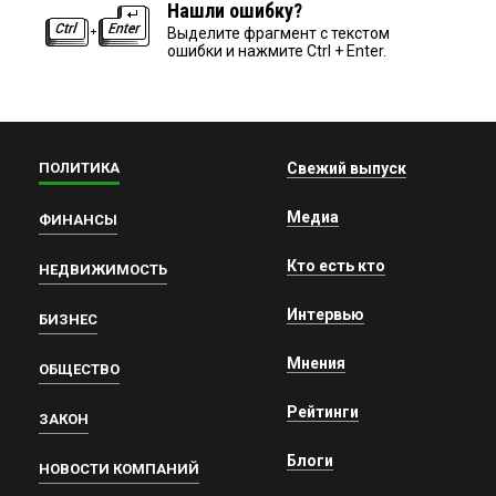
Нашли ошибку?
Выделите фрагмент с текстом
ошибки и нажмите Ctrl + Enter.
ПОЛИТИКА
Свежий выпуск
Медиа
ФИНАНСЫ
Кто есть кто
НЕДВИЖИМОСТЬ
Интервью
БИЗНЕС
Мнения
ОБЩЕСТВО
Рейтинги
ЗАКОН
Блоги
НОВОСТИ КОМПАНИЙ