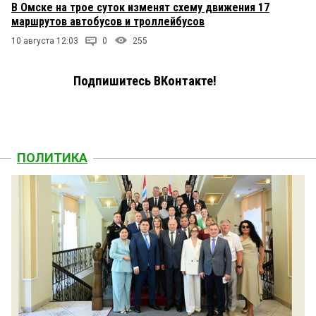
В Омске на трое суток изменят схему движения 17
маршрутов автобусов и троллейбусов
10 августа 12:03
0
255
Подпишитесь ВКонтакте!
ПОЛИТИКА