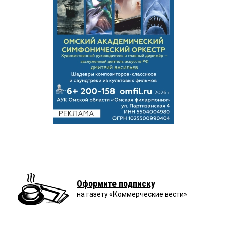
Оформите подписку
на газету «Коммерческие вести»