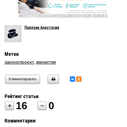
Павлова Анастасия
Метки
законопроект
,
амнистия
Комментировать
Рейтинг статьи
16
0
Комментарии