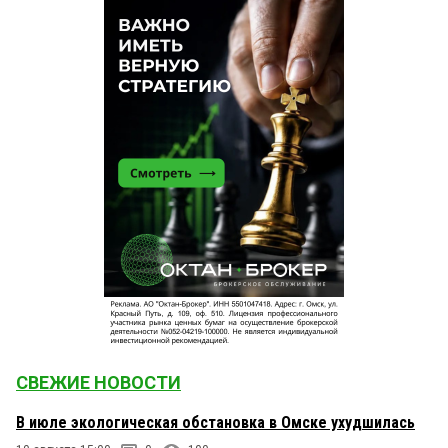
СВЕЖИЕ НОВОСТИ
В июле экологическая обстановка в Омске ухудшилась