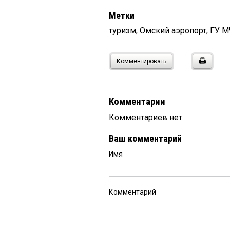
Метки
туризм
,
Омский аэропорт
,
ГУ М
Комментировать
Комментарии
Комментариев нет.
Ваш комментарий
Имя
Комментарий