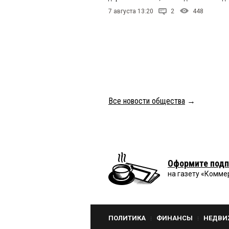
7 августа 13:20
2
448
Все новости общества
→
Оформите подп
на газету «Комме
ПОЛИТИКА
ФИНАНСЫ
НЕДВИ