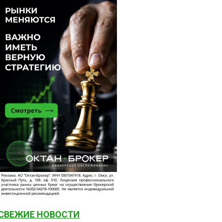
СВЕЖИЕ НОВОСТИ