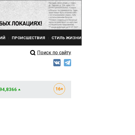
ИЙ
ПРОИСШЕСТВИЯ
СТИЛЬ ЖИЗНИ
Поиск по сайту
 94,8366