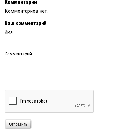
Комментарии
Комментариев нет.
Ваш комментарий
Имя
Комментарий
Отправить