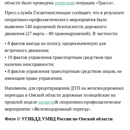
области было проведена
очередная
операция «Трасса».
Пресс-служба Госавтоинспекции сообщает, что в результате
оперативно-профилактического мероприятия было
выявлено 140 нарушений безопасности дорожного
движения (27 марта – 80 правонарушений). В частности:
• 8 фактов выезда на полосу, предназначенную для
встречного движения;
• 19 фактов управления транспортным средством при
наличии неисправности;
• 8 фактов управления транспортным средством лицом, не
имеющим права управления.
Напомним, для предотвращения ДТП на железнодорожных
переездах в Омской области дорожные полицейские на
прошлой неделе
провели
& оперативно-профилактическое
мероприятие «Железнодорожный переезд».
Фото © УГИБДД УМВД России по Омской области