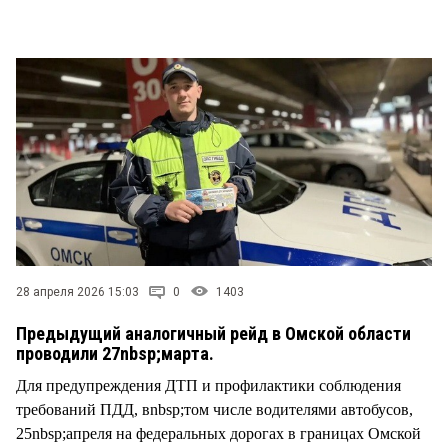
СТИЛЬ ЖИЗНИ
28 апреля 2026 15:03
0
1403
Предыдущий аналогичный рейд в Омской области
проводили 27nbsp;марта.
Для предупреждения ДТП и профилактики соблюдения
требований ПДД, вnbsp;том числе водителями автобусов,
25nbsp;апреля на федеральных дорогах в границах Омской