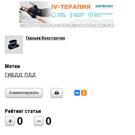
Глазьев Константин
Метки
ГИБДД
,
ПДД
Комментировать
Рейтинг статьи
0
0