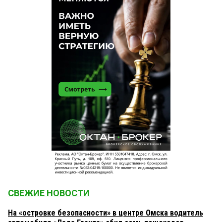
СВЕЖИЕ НОВОСТИ
На «островке безопасности» в центре Омска водитель