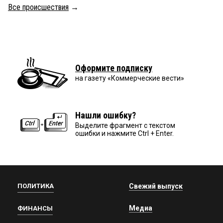
Все происшествия
→
Оформите подписку
на газету «Коммерческие вести»
Нашли ошибку?
Выделите фрагмент с текстом
ошибки и нажмите Ctrl + Enter.
ПОЛИТИКА
Свежий выпуск
Медиа
ФИНАНСЫ