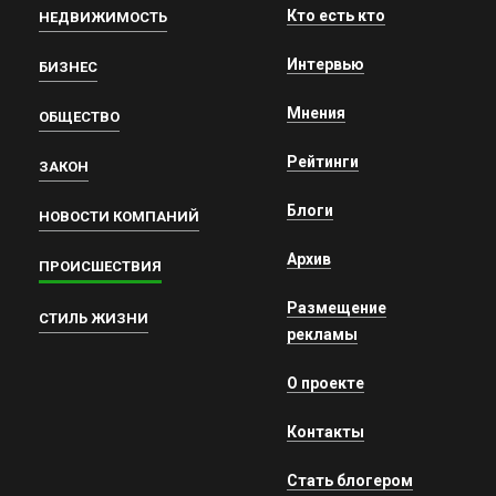
Кто есть кто
НЕДВИЖИМОСТЬ
Интервью
БИЗНЕС
Мнения
ОБЩЕСТВО
Рейтинги
ЗАКОН
Блоги
НОВОСТИ КОМПАНИЙ
Архив
ПРОИСШЕСТВИЯ
Размещение
СТИЛЬ ЖИЗНИ
рекламы
О проекте
Контакты
Стать блогером