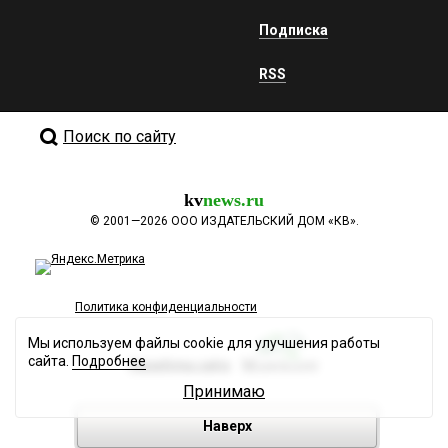
Подписка
RSS
Поиск по сайту
kv
news.ru
©
2001—2026
ООО ИЗДАТЕЛЬСКИЙ ДОМ «КВ».
Политика конфиденциальности
Мы используем файлы cookie для улучшения работы
сайта.
Подробнее
Разработка сайта
Принимаю
Наверх