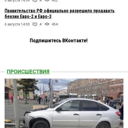
6 августа 14:39
4
432
Правительство РФ официально разрешило продавать
бензин Евро-2 и Евро-3
6 августа 14:00
4
454
Подпишитесь ВКонтакте!
ПРОИСШЕСТВИЯ