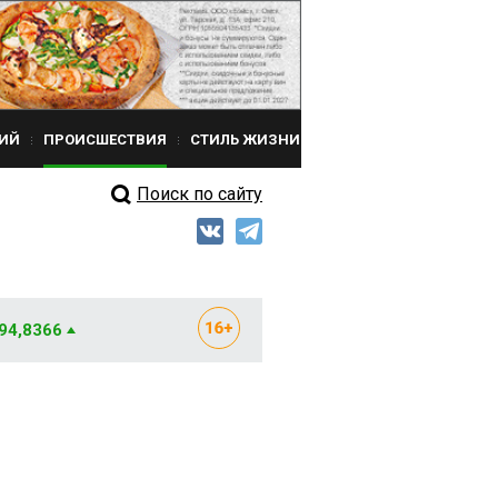
ИЙ
ПРОИСШЕСТВИЯ
СТИЛЬ ЖИЗНИ
Поиск по сайту
 94,8366