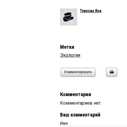
Турнова Яна
Метки
Экология
Комментировать
Комментарии
Комментариев нет.
Ваш комментарий
Имя