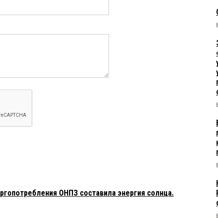
ргопотребления ОНПЗ составила энергия солнца.