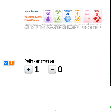
Рейтинг статьи
1
0