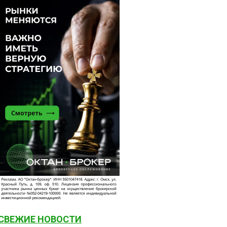
СВЕЖИЕ НОВОСТИ