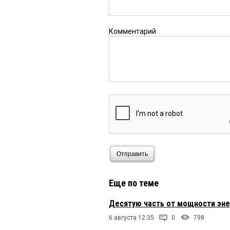
Комментарий
Отправить
Еще по теме
Десятую часть от мощности эне
6 августа 12:35
0
798