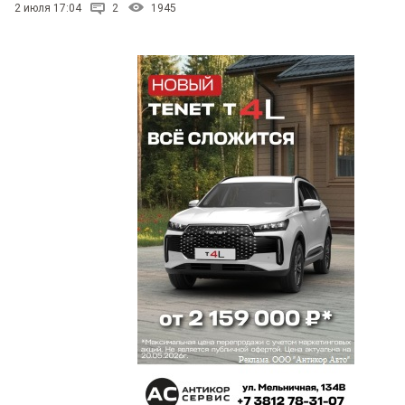
2 июля 17:04
2
1945