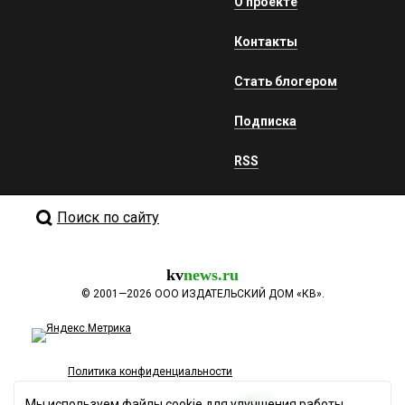
О проекте
Контакты
Стать блогером
Подписка
RSS
Поиск по сайту
kv
news.ru
©
2001—2026
ООО ИЗДАТЕЛЬСКИЙ ДОМ «КВ».
Политика конфиденциальности
Мы используем файлы cookie для улучшения работы