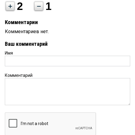
2
1
Комментарии
Комментариев нет.
Ваш комментарий
Имя
Комментарий