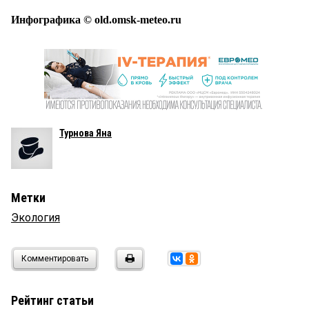
Инфографика © old.omsk-meteo.ru
Турнова Яна
Метки
Экология
Комментировать
Рейтинг статьи