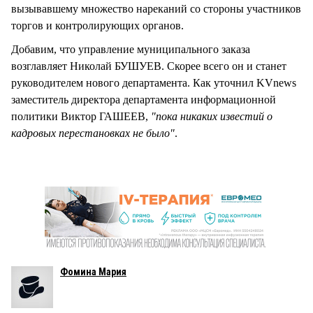
вызывавшему множество нареканий со стороны участников
торгов и контролирующих органов.
Добавим, что управление муниципального заказа
возглавляет Николай БУШУЕВ. Скорее всего он и станет
руководителем нового департамента. Как уточнил KVnews
заместитель директора департамента информационной
политики Виктор ГАШЕЕВ,
"пока никаких известий о
кадровых перестановках не было"
.
Фомина Мария