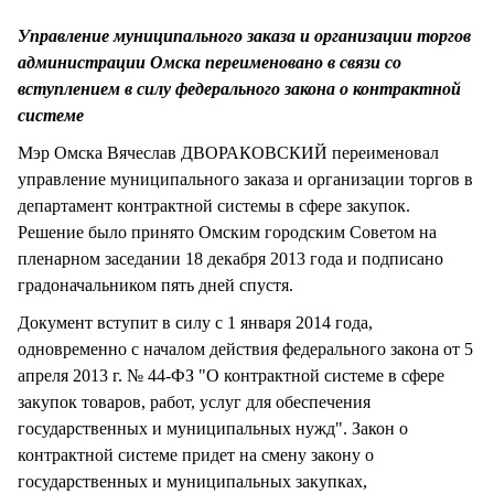
СТИЛЬ ЖИЗНИ
Управление муниципального заказа и организации торгов
администрации Омска переименовано в связи со
вступлением в силу федерального закона о контрактной
системе
Мэр Омска Вячеслав ДВОРАКОВСКИЙ переименовал
управление муниципального заказа и организации торгов в
департамент контрактной системы в сфере закупок.
Решение было принято Омским городским Советом на
пленарном заседании 18 декабря 2013 года и подписано
градоначальником пять дней спустя.
Документ вступит в силу с 1 января 2014 года,
одновременно с началом действия федерального закона от 5
апреля 2013 г. № 44-ФЗ "О контрактной системе в сфере
закупок товаров, работ, услуг для обеспечения
государственных и муниципальных нужд". Закон о
контрактной системе придет на смену закону о
государственных и муниципальных закупках,