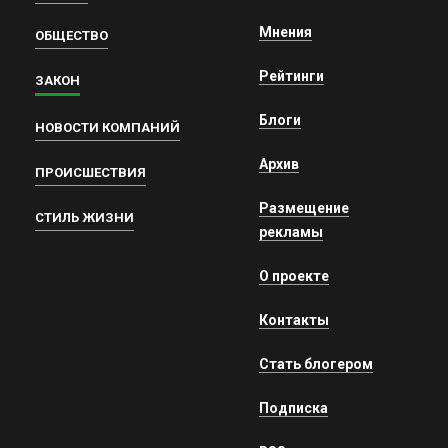
Мнения
ОБЩЕСТВО
Рейтинги
ЗАКОН
Блоги
НОВОСТИ КОМПАНИЙ
Архив
ПРОИСШЕСТВИЯ
Размещение
СТИЛЬ ЖИЗНИ
рекламы
О проекте
Контакты
Стать блогером
Подписка