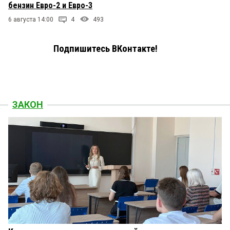
бензин Евро-2 и Евро-3
6 августа 14:00
4
493
Подпишитесь ВКонтакте!
ЗАКОН