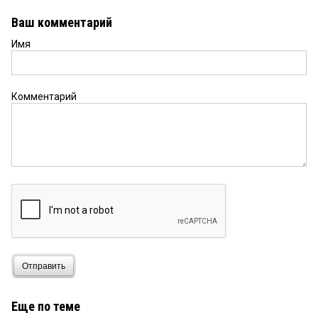
Ваш комментарий
Имя
Комментарий
Отправить
Еще по теме