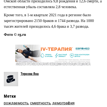
Омской области приходилось 9,8 рождения и 12,6 смерти, а
естественная убыль составляла 2,8 человека.
Кроме того, в 1-м квартале 2021 года в регионе было
зарегистрировано 2150 браков и 1744 развода. На 1000
тысяч жителей приходилось 4,6 брака и 3,7 развода.
Фото © rg.ru
Турнова Яна
Метки
рождаемость
,
смертность
,
демография