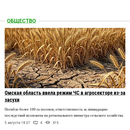
ОБЩЕСТВО
Омская область ввела режим ЧС в агросекторе из-за
засухи
Погибло более 100 га посевов, ответственность за ликвидацию
последствий возложена на регионального министра сельского хозяйства.
5 августа 18:07
4
415