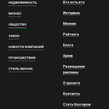
Кто есть кто
НЕДВИЖИМОСТЬ
Интервью
БИЗНЕС
Мнения
ОБЩЕСТВО
Рейтинги
ЗАКОН
Блоги
НОВОСТИ КОМПАНИЙ
Архив
ПРОИСШЕСТВИЯ
Размещение
СТИЛЬ ЖИЗНИ
рекламы
О проекте
Контакты
Стать блогером