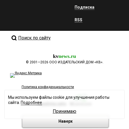
Подписка
RSS
Поиск по сайту
kv
news.ru
©
2001—2026
ООО ИЗДАТЕЛЬСКИЙ ДОМ «КВ».
Политика конфиденциальности
Мы используем файлы cookie для улучшения работы
сайта.
Подробнее
Разработка сайта
Принимаю
Наверх