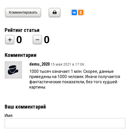
Комментировать
Рейтинг статьи
0
0
Комментарии
demu_2020
15 мая 2021 в 17:06:
1000 тысяч означает 1 млн. Скорее, данные
приведены на 1000 человек. Иначе получается
фантастические показатели, без того худшей
картины.
Ваш комментарий
Имя