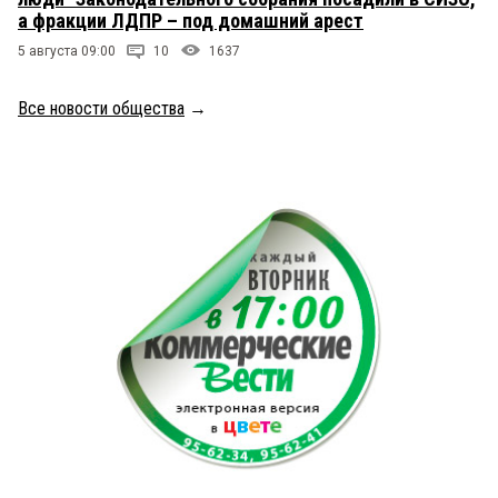
а фракции ЛДПР – под домашний арест
5 августа 09:00
10
1637
Все новости общества
→