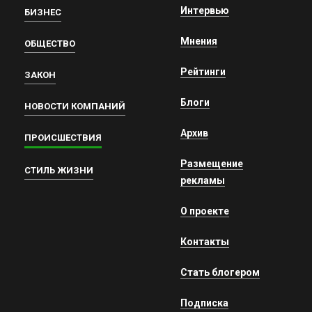
Интервью
БИЗНЕС
Мнения
ОБЩЕСТВО
Рейтинги
ЗАКОН
Блоги
НОВОСТИ КОМПАНИЙ
Архив
ПРОИСШЕСТВИЯ
Размещение
СТИЛЬ ЖИЗНИ
рекламы
О проекте
Контакты
Стать блогером
Подписка