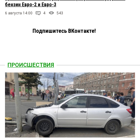
бензин Евро-2 и Евро-3
6 августа 14:00
4
543
Подпишитесь ВКонтакте!
ПРОИСШЕСТВИЯ