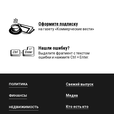
Оформите подписку
на газету «Коммерческие вести»
Нашли ошибку?
Выделите фрагмент с текстом
ошибки и нажмите Ctrl + Enter.
ПОЛИТИКА
Свежий выпуск
Медиа
ФИНАНСЫ
Кто есть кто
НЕДВИЖИМОСТЬ