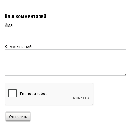
Ваш комментарий
Имя
Комментарий
Отправить