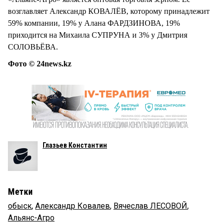
возглавляет Александр КОВАЛЁВ, которому принадлежит
59% компании, 19% у Алана ФАРДЗИНОВА, 19%
приходится на Михаила СУПРУНА и 3% у Дмитрия
СОЛОВЬЁВА.
Фото © 24news.kz
Глазьев Константин
Метки
обыск
,
Александр Ковалев
,
Вячеслав ЛЕСОВОЙ
,
Альянс-Агро