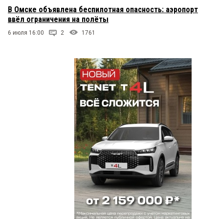
В Омске объявлена беспилотная опасность: аэропорт
ввёл ограничения на полёты
6 июля 16:00
2
1761