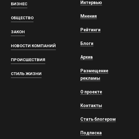
Интервью
БИЗНЕС
Мнения
ОБЩЕСТВО
Рейтинги
ЗАКОН
Блоги
НОВОСТИ КОМПАНИЙ
Архив
ПРОИСШЕСТВИЯ
Размещение
СТИЛЬ ЖИЗНИ
рекламы
О проекте
Контакты
Стать блогером
Подписка