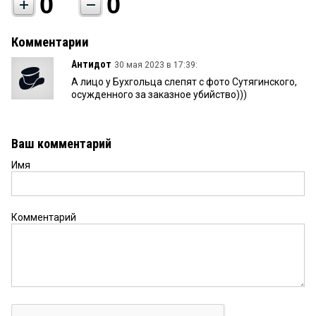
0
0
Комментарии
Антидот
30 мая 2023 в 17:39:
А лицо у Бухгольца слепят с фото Сутягинского,
осужденного за заказное убийство)))
Ваш комментарий
Имя
Комментарий