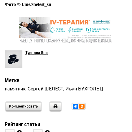
Фото © t.me/shelest_sn
Турнова Яна
Метки
памятник
,
Сергей ШЕЛЕСТ
,
Иван БУХГОЛЬЦ
Комментировать
Рейтинг статьи