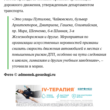
дорожного движения, утвержденным департаментом
транспорта.
«
Это улицы Путилова, Чайковского, бульвар
Архитекторов, Дмитриева, Гашека, Олимпийская,
пр. Мира, Шевченко, 6-я Шинная, 3-я
Железнодорожная и другие. Мероприятия по
организации искусственных неровностей призваны
снизить скорость движения автомобилей в местах с
повышенным риском ДТП, особенно на пути следования
к школам, гимназиям и другим учебным заведениям
», –
уточнили в мэрии.
Фото © admomsk.gosuslugi.ru