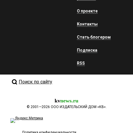
О проекте
Контакты
Стать блогером
Подписка
RSS
Поиск по сайту
kv
news.ru
©
2001—2026
ООО ИЗДАТЕЛЬСКИЙ ДОМ «КВ».
Политика конфиденциальности