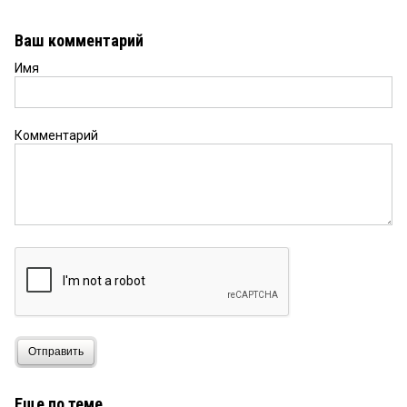
Ваш комментарий
Имя
Комментарий
Отправить
Еще по теме