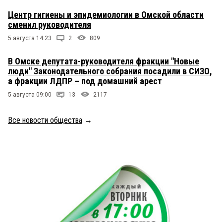
Центр гигиены и эпидемиологии в Омской области
сменил руководителя
5 августа 14:23
2
809
В Омске депутата-руководителя фракции "Новые
люди" Законодательного собрания посадили в СИЗО,
а фракции ЛДПР – под домашний арест
5 августа 09:00
13
2117
Все новости общества
→