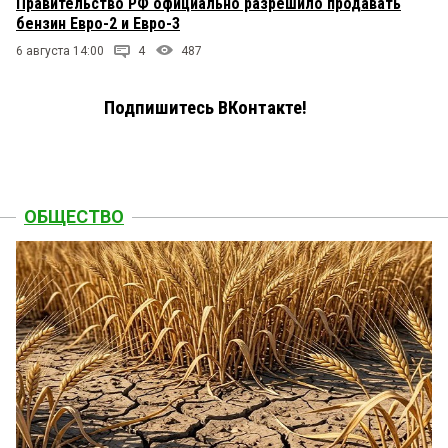
Правительство РФ официально разрешило продавать
бензин Евро-2 и Евро-3
6 августа 14:00
4
487
Подпишитесь ВКонтакте!
ОБЩЕСТВО