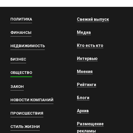
ПОЛИТИКА
Свежий выпуск
Медиа
ФИНАНСЫ
Кто есть кто
НЕДВИЖИМОСТЬ
Интервью
БИЗНЕС
Мнения
ОБЩЕСТВО
Рейтинги
ЗАКОН
Блоги
НОВОСТИ КОМПАНИЙ
Архив
ПРОИСШЕСТВИЯ
Размещение
СТИЛЬ ЖИЗНИ
рекламы