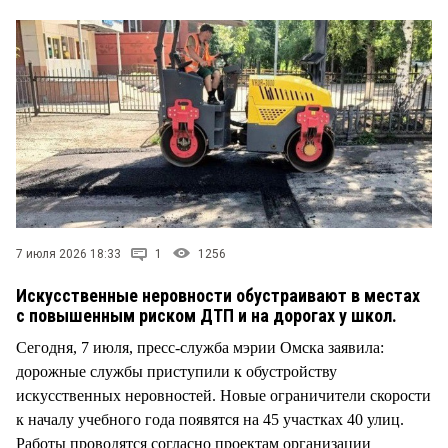
СТИЛЬ ЖИЗНИ
7 июля 2026 18:33
1
1256
Искусственные неровности обустраивают в местах
с повышенным риском ДТП и на дорогах у школ.
Сегодня, 7 июля, пресс-служба мэрии Омска заявила:
дорожные службы приступили к обустройству
искусственных неровностей. Новые ограничители скорости
к началу учебного года появятся на 45 участках 40 улиц.
Работы проводятся согласно проектам организации