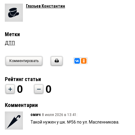
Глазьев Константин
Метки
ДТП
Комментировать
Рейтинг статьи
0
0
Комментарии
омич
8 июля 2026 в 13:41:
Такой нужен у шк. №56 по ул. Масленникова.