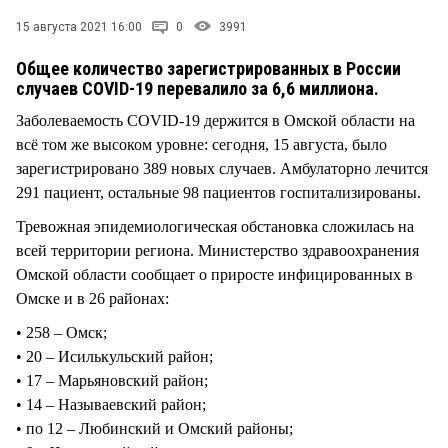
СТИЛЬ ЖИЗНИ
15 августа 2021 16:00
0
3991
Общее количество зарегистрированных в России
случаев COVID-19 перевалило за 6,6 миллиона.
Заболеваемость COVID-19 держится в Омской области на
всё том же высоком уровне: сегодня, 15 августа, было
зарегистрировано 389 новых случаев. Амбулаторно лечится
291 пациент, остальные 98 пациентов госпитализированы.
Тревожная эпидемиологическая обстановка сложилась на
всей территории региона. Министерство здравоохранения
Омской области сообщает о приросте инфицированных в
Омске и в 26 районах:
• 258 – Омск;
• 20 – Исилькульский район;
• 17 – Марьяновский район;
• 14 – Называевский район;
• по 12 – Любинский и Омский районы;