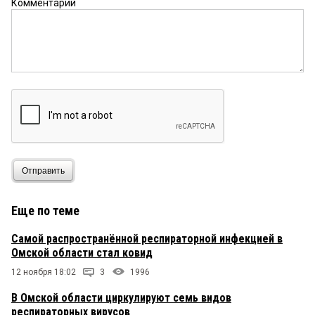
Комментарий
Отправить
Еще по теме
Самой распространённой респираторной инфекцией в
Омской области стал ковид
12 ноября 18:02
3
1996
В Омской области циркулируют семь видов
респираторных вирусов