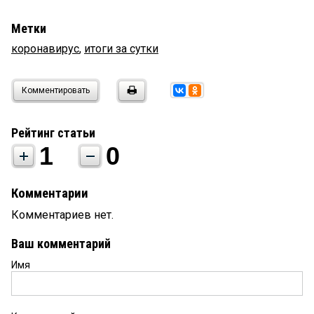
Метки
коронавирус
,
итоги за сутки
Комментировать
Рейтинг статьи
1
0
Комментарии
Комментариев нет.
Ваш комментарий
Имя