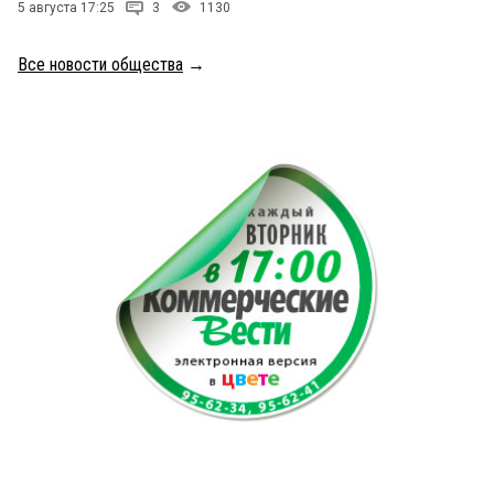
5 августа 17:25
3
1130
Все новости общества
→