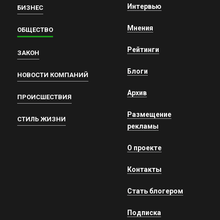
Интервью
БИЗНЕС
Мнения
ОБЩЕСТВО
Рейтинги
ЗАКОН
Блоги
НОВОСТИ КОМПАНИЙ
Архив
ПРОИСШЕСТВИЯ
Размещение
СТИЛЬ ЖИЗНИ
рекламы
О проекте
Контакты
Стать блогером
Подписка