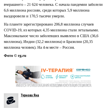
вчерашнего – 21 624 человека. С начала пандемии заболели
6,6 миллиона россиян, среди которых 5,9 миллиона
выздоровели и 170,5 тысячи умерли.
На планете зарегистрировано 206,8 миллиона случаев
COVID-19, из которых 4,35 миллиона стали летальными.
Максимальное число заболевших выявлено в США (36,6
миллиона), Индии (32,2 миллиона) и Бразилии (20,35
миллиона человек). На 4-м месте – Россия.
Фото © rg.ru
Турнова Яна