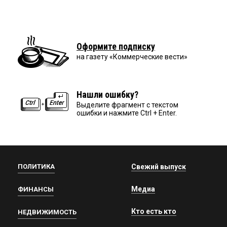
Оформите подписку
на газету «Коммерческие вести»
Нашли ошибку?
Выделите фрагмент с текстом
ошибки и нажмите Ctrl + Enter.
ПОЛИТИКА
Свежий выпуск
Медиа
ФИНАНСЫ
Кто есть кто
НЕДВИЖИМОСТЬ