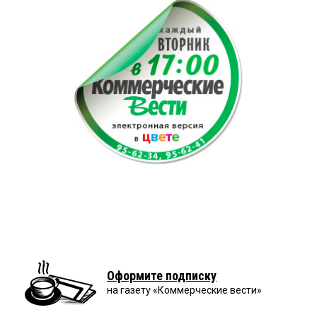
Оформите подписку
на газету «Коммерческие вести»