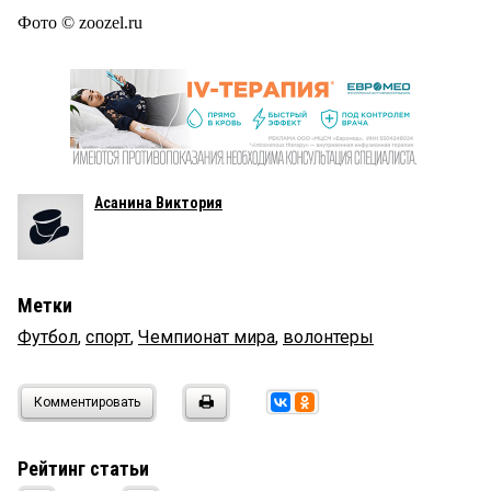
Фото © zoozel.ru
Асанина Виктория
Метки
Футбол
,
спорт
,
Чемпионат мира
,
волонтеры
Комментировать
Рейтинг статьи