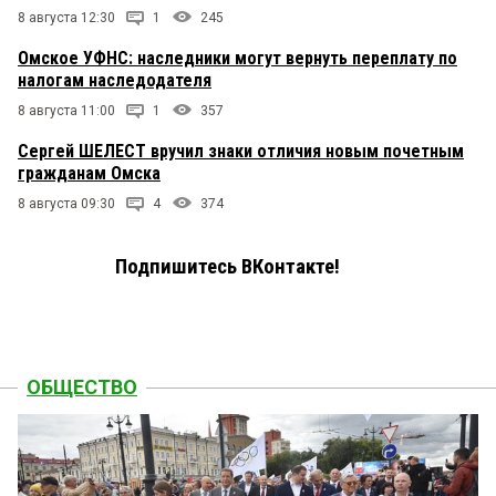
8 августа 12:30
1
245
Омское УФНС: наследники могут вернуть переплату по
налогам наследодателя
8 августа 11:00
1
357
Сергей ШЕЛЕСТ вручил знаки отличия новым почетным
гражданам Омска
8 августа 09:30
4
374
Подпишитесь ВКонтакте!
ОБЩЕСТВО