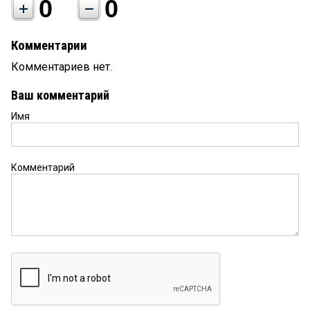
0
0
Комментарии
Комментариев нет.
Ваш комментарий
Имя
Комментарий