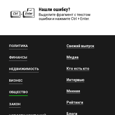
Нашли ошибку?
Выделите фрагмент с текстом
ошибки и нажмите Ctrl + Enter.
ПОЛИТИКА
Свежий выпуск
Медиа
ФИНАНСЫ
Кто есть кто
НЕДВИЖИМОСТЬ
Интервью
БИЗНЕС
Мнения
ОБЩЕСТВО
Рейтинги
ЗАКОН
Блоги