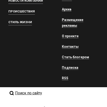
НОВОСТИ КОМПАНИЙ
Архив
ПРОИСШЕСТВИЯ
Размещение
СТИЛЬ ЖИЗНИ
рекламы
О проекте
Контакты
Стать блогером
Подписка
RSS
Поиск по сайту