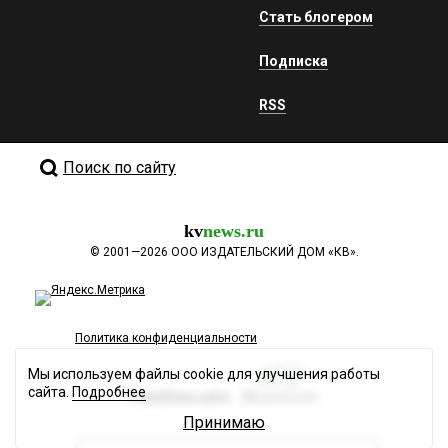
Стать блогером
Подписка
RSS
Поиск по сайту
kv
news.ru
©
2001—2026
ООО ИЗДАТЕЛЬСКИЙ ДОМ «КВ».
Политика конфиденциальности
Мы используем файлы cookie для улучшения работы
сайта.
Подробнее
Разработка сайта
Принимаю