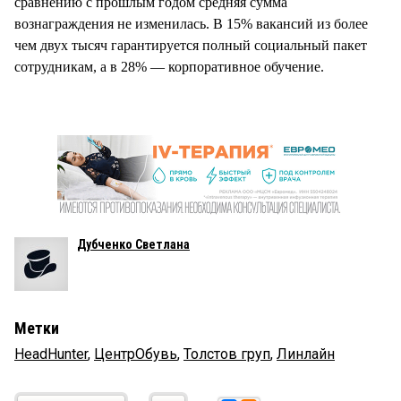
сравнению с прошлым годом средняя сумма
вознаграждения не изменилась. В 15% вакансий из более
чем двух тысяч гарантируется полный социальный пакет
сотрудникам, а в 28% — корпоративное обучение.
Дубченко Светлана
Метки
HeadHunter
,
ЦентрОбувь
,
Толстов груп
,
Линлайн