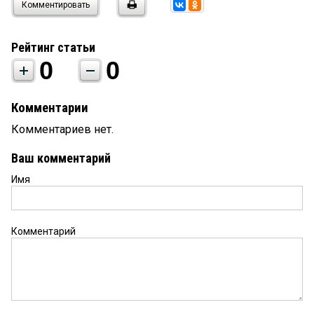
Комментировать
Рейтинг статьи
0
0
Комментарии
Комментариев нет.
Ваш комментарий
Имя
Комментарий