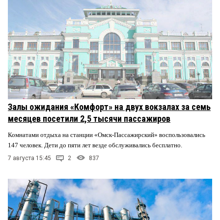
Залы ожидания «Комфорт» на двух вокзалах за семь
месяцев посетили 2,5 тысячи пассажиров
Комнатами отдыха на станции «Омск-Пассажирский» воспользовались
147 человек. Дети до пяти лет везде обслуживались бесплатно.
7 августа 15:45
2
837