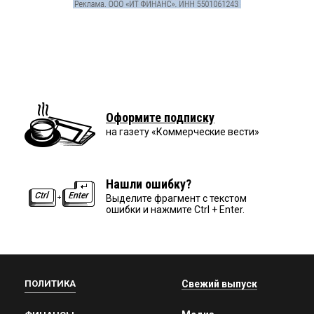
Оформите подписку
на газету «Коммерческие вести»
Нашли ошибку?
Выделите фрагмент с текстом
ошибки и нажмите Ctrl + Enter.
ПОЛИТИКА
Свежий выпуск