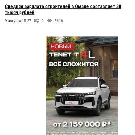
Средняя зарплата строителей в Омске составляет 38
тысяч рублей
9 августа 15:27
0
3616