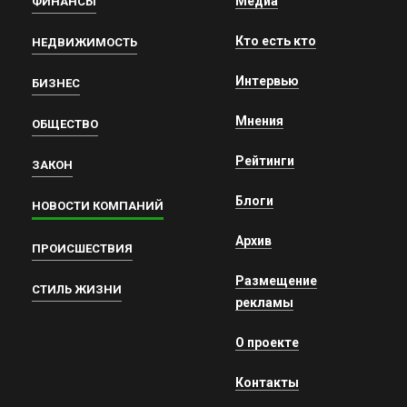
Медиа
ФИНАНСЫ
Кто есть кто
НЕДВИЖИМОСТЬ
Интервью
БИЗНЕС
Мнения
ОБЩЕСТВО
Рейтинги
ЗАКОН
Блоги
НОВОСТИ КОМПАНИЙ
Архив
ПРОИСШЕСТВИЯ
Размещение
СТИЛЬ ЖИЗНИ
рекламы
О проекте
Контакты