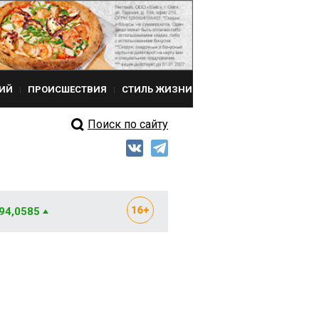
ИЙ
ПРОИСШЕСТВИЯ
СТИЛЬ ЖИЗНИ
Поиск по сайту
 94,0585