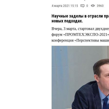
4 марта 2021 15:15
0
3960
Научные заделы в отрасли пр
новых подходах.
Вчера, 3 марта, стартовал двух
форум «ПРОМТЕХЭКСПО-2021». В 
конференция «Перспективы машин