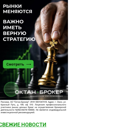
СВЕЖИЕ НОВОСТИ