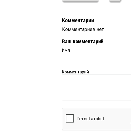
Комментарии
Комментариев нет.
Ваш комментарий
Имя
Комментарий