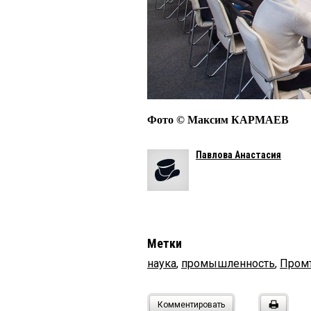
Фото © Максим КАРМАЕВ
Павлова Анастасия
Метки
наука
,
промышленность
,
Пром
Комментировать