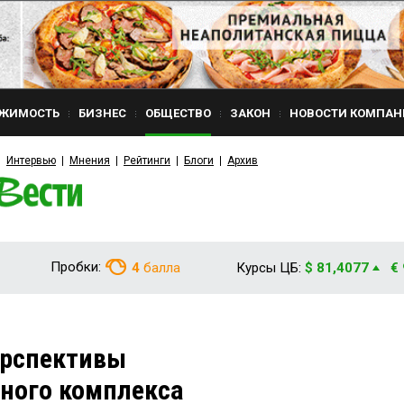
ЖИМОСТЬ
БИЗНЕС
ОБЩЕСТВО
ЗАКОН
НОВОСТИ КОМПАН
Интервью
Мнения
Рейтинги
Блоги
Архив
Пробки:
4
балла
Курсы ЦБ:
$ 81,4077
€
ерспективы
ного комплекса