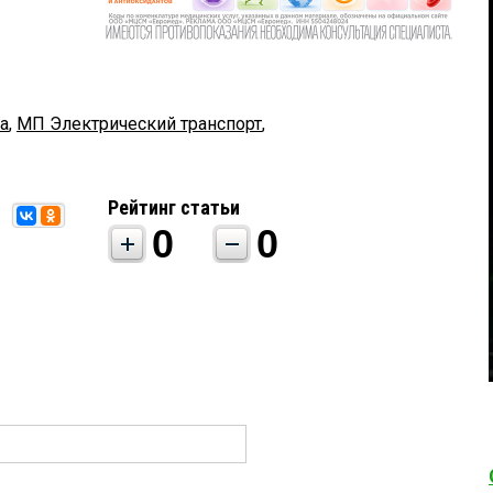
а
,
МП Электрический транспорт
,
Рейтинг статьи
0
0