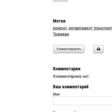
Метки
ремонт
,
департамент транспорт
Трамваи
Комментировать
Комментарии
Комментариев нет.
Ваш комментарий
Имя