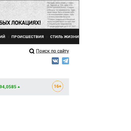
ИЙ
ПРОИСШЕСТВИЯ
СТИЛЬ ЖИЗНИ
Поиск по сайту
 94,0585