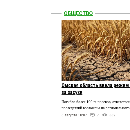
ОБЩЕСТВО
Омская область ввела режим 
за засухи
Погибло более 100 га посевов, ответстве
последствий возложена на регионального
5 августа 18:07
7
659