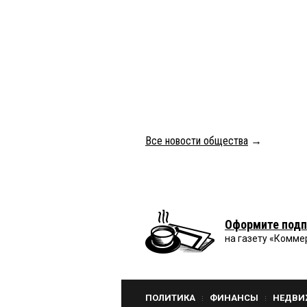
Все новости общества
→
Оформите подп
на газету «Комме
ПОЛИТИКА
ФИНАНСЫ
НЕДВИ