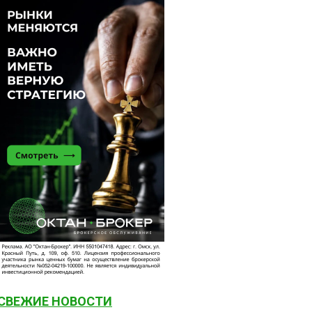
СВЕЖИЕ НОВОСТИ