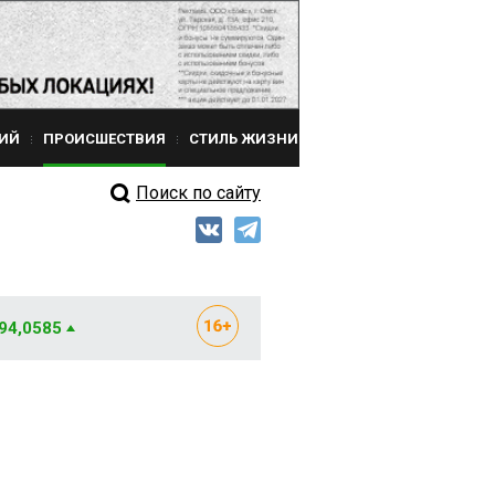
ИЙ
ПРОИСШЕСТВИЯ
СТИЛЬ ЖИЗНИ
Поиск по сайту
 94,0585