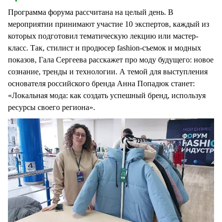
Программа форума рассчитана на целый день. В
мероприятии принимают участие 10 экспертов, каждый из
которых подготовил тематическую лекцию или мастер-
класс. Так, стилист и продюсер fashion-съемок и модных
показов, Гала Сергеева расскажет про моду будущего: новое
сознание, тренды и технологии. А темой для выступления
основателя российского бренда Анна Попадюк станет:
«Локальная мода: как создать успешный бренд, используя
ресурсы своего региона».