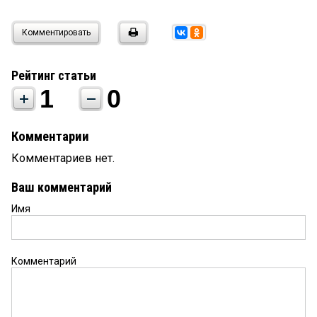
Комментировать
Рейтинг статьи
1
0
Комментарии
Комментариев нет.
Ваш комментарий
Имя
Комментарий