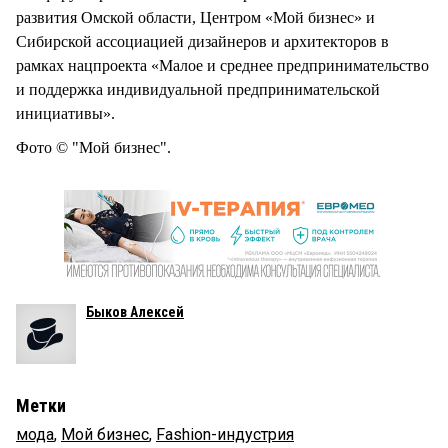
развития Омской области, Центром «Мой бизнес» и
Сибирской ассоциацией дизайнеров и архитекторов в
рамках нацпроекта «Малое и среднее предпринимательство
и поддержка индивидуальной предпринимательской
инициативы».
Фото © "Мой бизнес".
Быков Алексей
Метки
мода
,
Мой бизнес
,
Fashion-индустрия