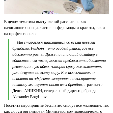
В целом тематика выступлений рассчитана как
начинающих специалистов в сфере моды и красоты, так и
на профессионалов.
— Мы стараемся знакомиться со всеми новыми
брендами, Fashoin – это особый рынок, где все
абсолютно равны. Даже начинающий дизайнер в
единственном числе, может предложить абсолютно
революционную идею, которая сразу же захватить
умы девушек по всему миру. Все исключительно
основано на эффекте эмоционально восприятия,
поэтому мы изучаем опыт всех брендов
, - рассказал
Денис АНИКИН, генеральный директор бренда
Alexander Bogdanov.
Посетить мероприятие бесплатно смогут все желающие, так
как форум организован Министерством экономического