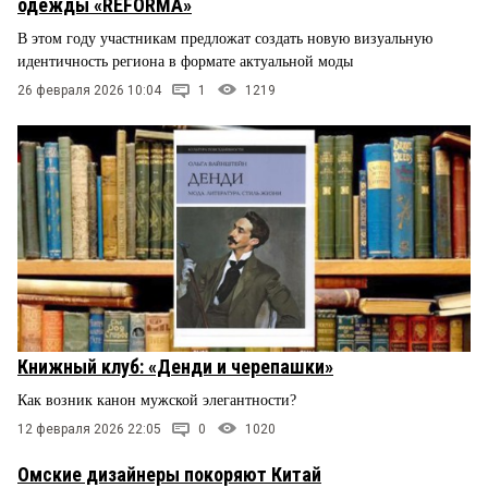
одежды «REFORMA»
В этом году участникам предложат создать новую визуальную
идентичность региона в формате актуальной моды
26 февраля 2026 10:04
1
1219
Книжный клуб: «Денди и черепашки»
Как возник канон мужской элегантности?
12 февраля 2026 22:05
0
1020
Омские дизайнеры покоряют Китай