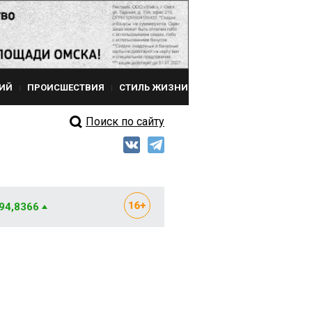
ИЙ
ПРОИСШЕСТВИЯ
СТИЛЬ ЖИЗНИ
Поиск по сайту
 94,8366