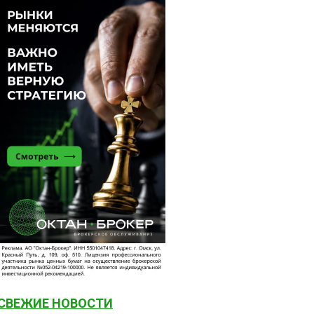
СВЕЖИЕ НОВОСТИ