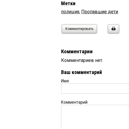
Метки
полиция
,
Пропавшие дети
Комментировать
Комментарии
Комментариев нет.
Ваш комментарий
Имя
Комментарий