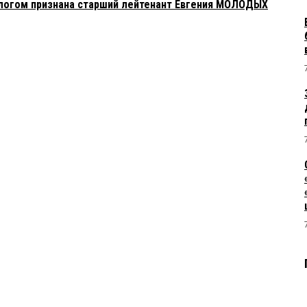
ологом признана старший лейтенант Евгения МОЛОДЫХ