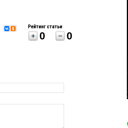
Рейтинг статьи
0
0