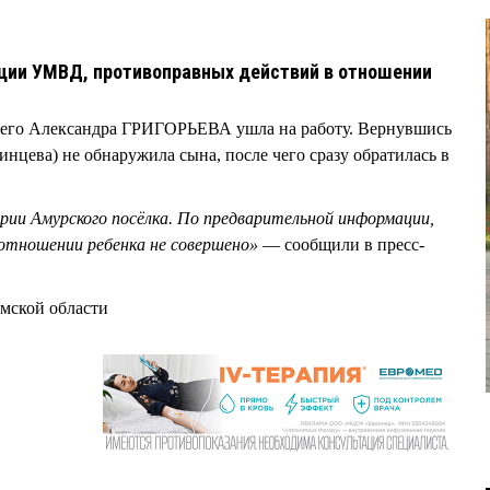
ции УМВД, противоправных действий в отношении
етнего Александра ГРИГОРЬЕВА ушла на работу. Вернувшись
инцева) не обнаружила сына, после чего сразу обратилась в
рии Амурского посёлка. По предварительной информации,
отношении ребенка не совершено»
— сообщили в пресс-
мской области