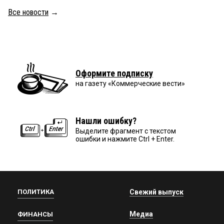
Все новости
→
Оформите подписку
на газету «Коммерческие вести»
Нашли ошибку?
Выделите фрагмент с текстом
ошибки и нажмите Ctrl + Enter.
ПОЛИТИКА
Свежий выпуск
Медиа
ФИНАНСЫ