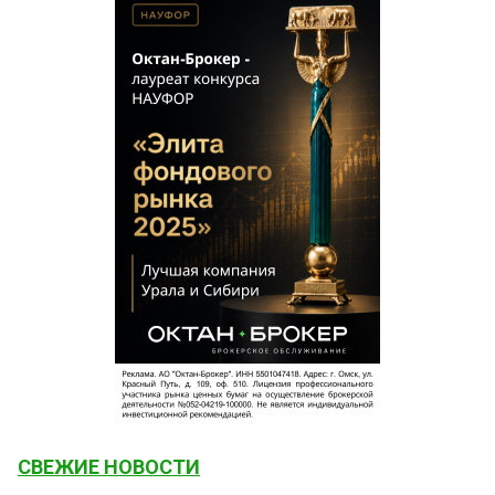
СВЕЖИЕ НОВОСТИ