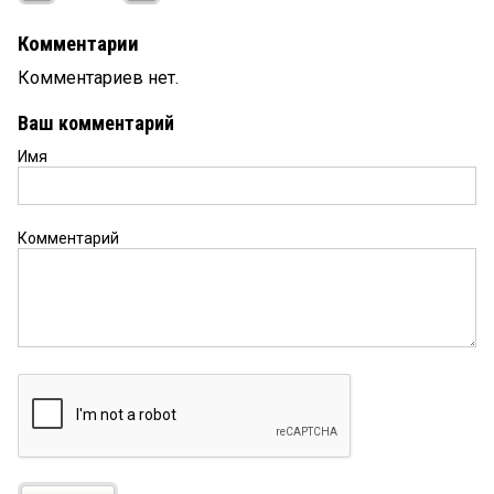
Комментарии
Комментариев нет.
Ваш комментарий
Имя
Комментарий