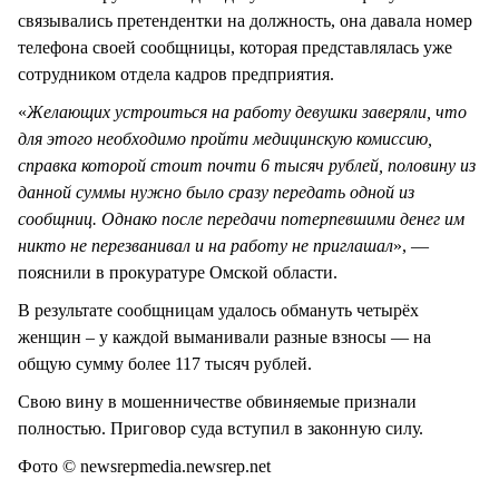
связывались претендентки на должность, она давала номер
телефона своей сообщницы, которая представлялась уже
сотрудником отдела кадров предприятия.
«
Желающих устроиться на работу девушки заверяли, что
для этого необходимо пройти медицинскую комиссию,
справка которой стоит почти 6 тысяч рублей, половину из
данной суммы нужно было сразу передать одной из
сообщниц. Однако после передачи потерпевшими денег им
никто не перезванивал и на работу не приглашал
», —
пояснили в прокуратуре Омской области.
В результате сообщницам удалось обмануть четырёх
женщин – у каждой выманивали разные взносы — на
общую сумму более 117 тысяч рублей.
Свою вину в мошенничестве обвиняемые признали
полностью. Приговор суда вступил в законную силу.
Фото © newsrepmedia.newsrep.net