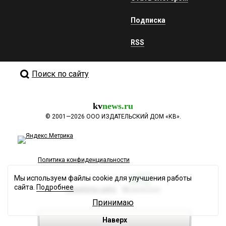
Подписка
RSS
Поиск по сайту
kv
news.ru
©
2001—2026
ООО ИЗДАТЕЛЬСКИЙ ДОМ «КВ».
Политика конфиденциальности
Мы используем файлы cookie для улучшения работы
сайта.
Подробнее
Разработка сайта
Принимаю
Наверх