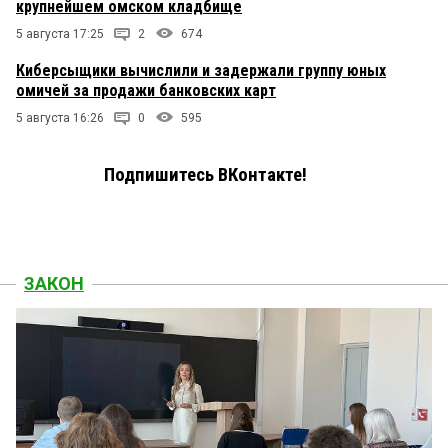
крупнейшем омском кладбище
5 августа 17:25
2
674
Киберсыщики вычислили и задержали группу юных
омичей за продажи банковских карт
5 августа 16:26
0
595
Подпишитесь ВКонтакте!
ЗАКОН