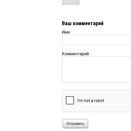
Ваш комментарий
Имя
Комментарий
Отправить