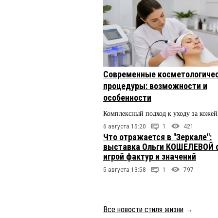
Современные косметологиче
процедуры: возможности и
особенности
Комплексный подход к уходу за кожей
6 августа 15:20
1
421
Что отражается в "Зеркале":
выставка Ольги КОШЕЛЕВОЙ 
игрой фактур и значений
5 августа 13:58
1
797
Все новости стиля жизни
→