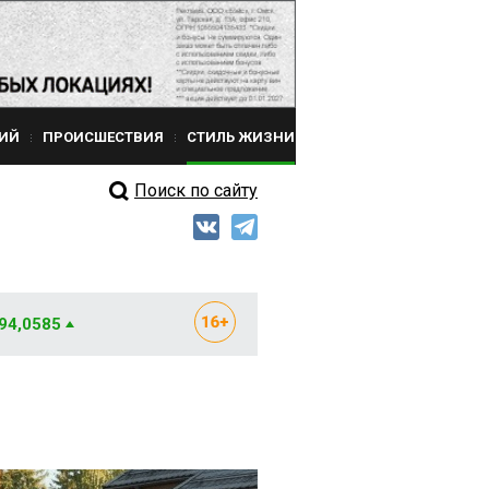
ИЙ
ПРОИСШЕСТВИЯ
СТИЛЬ ЖИЗНИ
Поиск по сайту
 94,0585