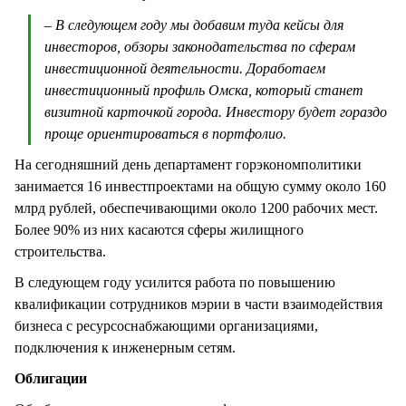
– В следующем году мы добавим туда кейсы для
инвесторов, обзоры законодательства по сферам
инвестиционной деятельности. Доработаем
инвестиционный профиль Омска, который станет
визитной карточкой города. Инвестору будет гораздо
проще ориентироваться в портфолио.
На сегодняшний день департамент горэкономполитики
занимается 16 инвестпроектами на общую сумму около 160
млрд рублей, обеспечивающими около 1200 рабочих мест.
Более 90% из них касаются сферы жилищного
строительства.
В следующем году усилится работа по повышению
квалификации сотрудников мэрии в части взаимодействия
бизнеса с ресурсоснабжающими организациями,
подключения к инженерным сетям.
Облигации