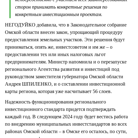
сторон принимать конкретные решения по
конкретным инвестиционным проектам.
НЕГОДУЙКО добавила, что в Законодательное собрание
Омской области внесен закон, упрощающий процедуру
предоставления земельных участков. Эти решения будут
приниматься, опять же, инвестсоветом и им же – о
предоставлении тех или иных налоговых льгот
предпринимателям. Министр напомнила и о перезапуске
регионального Агентства развития и инвестиций под
руководством заместителя губернатора Омской области
Андрея ШПИЛЕНКО, и о составлении инвестиционной
карты региона, которая уже насчитывает 56 слоев.
Надежность функционирования регионального
инвестиционного стандарта придется подтверждать
каждый год. В следующем 2024 году будет вестись работа
по внедрению муниципальных инвестстандартов во всех
районах Омской области – в Омске его осталось, по сути,