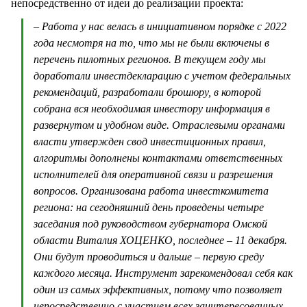
непосредственно от идеи до реализации проекта:
– Работа у нас велась в инициативном порядке с 2022
года несмотря на то, что мы не были включены в
перечень пилотных регионов. В текущем году мы
доработали инвестдекларацию с учетом федеральных
рекомендаций, разработали брошюру, в которой
собрана вся необходимая инвестору информация в
развернутом и удобном виде. Отраслевыми органами
власти утвержден свод инвестиционных правил,
алгоритмы дополнены контактами ответственных
исполнителей для оперативной связи и разрешения
вопросов. Организована работа инвесткомитета
региона: на сегодняшний день проведены четыре
заседания под руководством губернатора Омской
области Виталия ХОЦЕНКО, последнее – 11 декабря.
Они будут проводиться и дальше – первую среду
каждого месяца. Инструмент зарекомендовал себя как
один из самых эффективных, потому что позволяет
непосредственно с участием всех заинтересованных