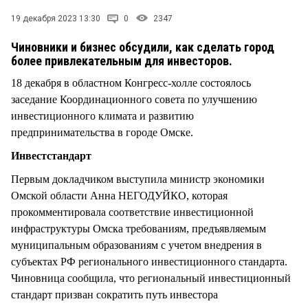
СТИЛЬ ЖИЗНИ
19 декабря 2023 13:30
0
2347
Чиновники и бизнес обсудили, как сделать город
более привлекательным для инвесторов.
18 декабря в областном Конгресс-холле состоялось
заседание Координационного совета по улучшению
инвестиционного климата и развитию
предпринимательства в городе Омске.
Инвестстандарт
Первым докладчиком выступила министр экономики
Омской области Анна НЕГОДУЙКО, которая
прокомментировала соответствие инвестиционной
инфраструктуры Омска требованиям, предъявляемым
муниципальным образованиям с учетом внедрения в
субъектах РФ регионального инвестиционного стандарта.
Чиновница сообщила, что региональный инвестиционный
стандарт призван сократить путь инвестора