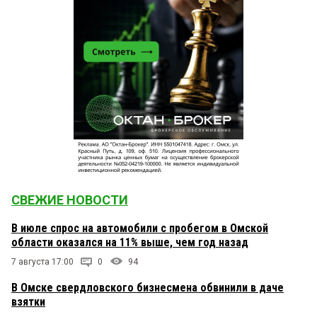
СВЕЖИЕ НОВОСТИ
В июле спрос на автомобили с пробегом в Омской
области оказался на 11% выше, чем год назад
7 августа 17:00
0
94
В Омске свердловского бизнесмена обвинили в даче
взятки