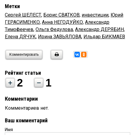
Метки
Сергей ШЕЛЕСТ
,
Борис СВАТКОВ
,
инвестиции
,
Юрий
ГЕРАСИМЕНКО
,
Анна НЕГОДУЙКО
,
Александр
Тимофеечев
,
Ольга Федулова
,
Александр ДЕРЯБИН
,
Елена ДЯЧУК
,
Ирина ЗАВЬЯЛОВА
,
Ильдар БИКМАЕВ
Комментировать
Рейтинг статьи
2
1
Комментарии
Комментариев нет.
Ваш комментарий
Имя