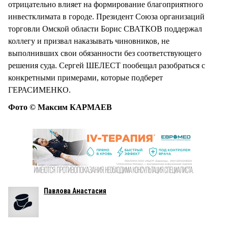
отрицательно влияет на формирование благоприятного
инвестклимата в городе. Президент Союза организаций
торговли Омской области Борис СВАТКОВ поддержал
коллегу и призвал наказывать чиновников, не
выполнивших свои обязанности без соответствующего
решения суда. Сергей ШЕЛЕСТ пообещал разобраться с
конкретными примерами, которые подберет
ГЕРАСИМЕНКО.
Фото © Максим КАРМАЕВ
Павлова Анастасия