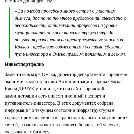
немного дошлифовать:
– За полгода проведено много встреч с участием
бизнеса, достаточно много предложений высказано о
необходимости оптимизации процессов на уровне
муниципалитета, касающихся в первую очередь
получения разрешения на аренду земельных участков.
Коллеги, предлагаю совместными усилиями сделать
путь инвестора в Омске прямым, понятным и легким.
Инвестпортфолио
Заместитель мэра Омска, директор департамента городской
экономической политики Администрации города Омска
Елена ДЯЧУК уточнила, что на сайте городской
администрации есть инвестиционный паспорт и
путеводитель инвестора. В этих документах собрана
информация о текущем состоянии инфраструктуры в
городе, промышленности, транспорта, логистики, внешних
связей, развития малого и среднего бизнеса, об услугах,
оказываемых бизнесу: