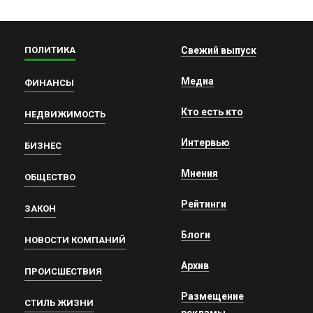
ПОЛИТИКА
Свежий выпуск
Медиа
ФИНАНСЫ
Кто есть кто
НЕДВИЖИМОСТЬ
Интервью
БИЗНЕС
Мнения
ОБЩЕСТВО
Рейтинги
ЗАКОН
Блоги
НОВОСТИ КОМПАНИЙ
Архив
ПРОИСШЕСТВИЯ
Размещение
СТИЛЬ ЖИЗНИ
рекламы