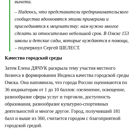
вычета.
– Надеюсь, что представители предпринимательского
сообщества вдохновятся этими примерами и
присоединятся к меценатству: нам нужно многое
сделать за относительно небольшой срок. В Омске 153
школы и детские сады, которые нуждаются в помощи,
– подчеркнул Сергей ШЕЛЕСТ.
Качество городской среды
Затем Елена ДЯЧУК раскрыла тему участия местного
бизнеса в формировании Индекса качества городской среды
Омска. Она напомнила, что города России оцениваются по
36 индикаторам от 1 до 10 баллов: озеленение, освещение,
разнообразие сферы услуг и торговли, доступность
образования, разнообразие культурно-спортивных
деятельностей и многое другое. Город, получивший 181
балл и выше из 360, считается городом с благоприятной
городской средой.