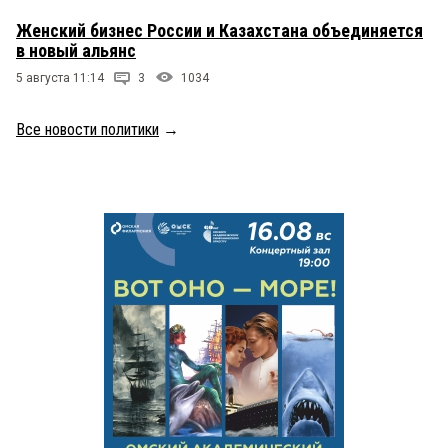
Женский бизнес России и Казахстана объединяется
в новый альянс
5 августа 11:14
3
1034
Все новости политики
→