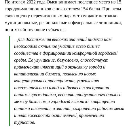
По итогам 2022 года Омск занимает последнее место из 15
городов-миллионников с показателем 154 балла. При этом
свою оценку перечисленным параметрам дают не только
муниципальные, региональные и федеральные чиновники,
но и хозяйствующие субъекты:
– Для достижения высоких значений индекса нам
необходимо активное участие всего бизнес-
сообщества в формировании комфортной городской
среды. Ее улучшение, безусловно, способствует
привлечению инвестиций в экономику города и
капитализации бизнеса, появлению новых
концептуальных пространств, укреплению
положительного имиджа бизнеса в восприятии
нашими гражданами, ведению продуктивного диалога
между бизнесом и городской властью, сокращению
оттока населения, а значит, сохранению рабочих мест
и платежеспособности омичей, привлечению
туристов.