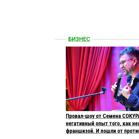
БИЗНЕС
Провал-шоу от Семена СОКУР
негативный опыт того, как не
франшизой. И пошли от проти