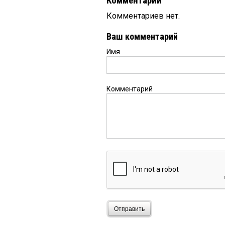
Комментарии
Комментариев нет.
Ваш комментарий
Имя
Комментарий
Отправить