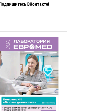
Подпишитесь ВКонтакте!