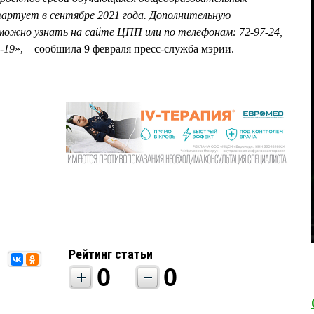
тартует в сентябре 2021 года. Дополнительную
ожно узнать на сайте ЦПП или по телефонам: 72-97-24,
-19
», – сообщила 9 февраля пресс-служба мэрии.
Рейтинг статьи
0
0