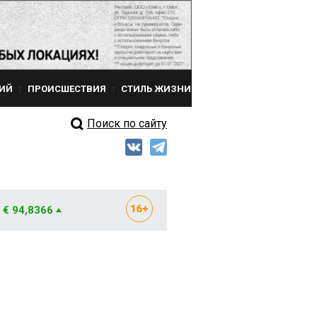
ИЙ
ПРОИСШЕСТВИЯ
СТИЛЬ ЖИЗНИ
Поиск по сайту
€ 94,8366