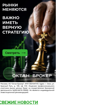
СВЕЖИЕ НОВОСТИ